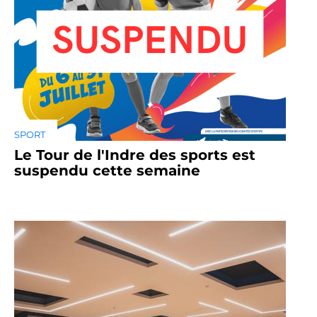
SPORT
Le Tour de l'Indre des sports est
suspendu cette semaine