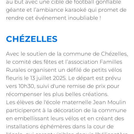
au but avec une cible de football gonflable
géante et l’ambiance karaoké qui promet de
rendre cet événement inoubliable !
CHÉZELLES
Avec le soutien de la commune de Chézelles,
le comité des fêtes et l’association Familles
Rurales organisent un défilé de petits vélos
fleuris le 13 juillet 2025. Le départ est prévu
vers 10h30, suivi d'une remise de prix pour
récompenser les plus belles créations.
Les élèves de l'école maternelle Jean Moulin
participeront à la décoration de la commune
en embellissant leurs vélos et en créant des
installations éphémères dans la cour de