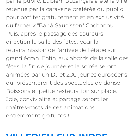
par le public. Et bien, Buzançais a été la ville
retenue par la caravane préférée du public
pour profiter gratuitement et en exclusivité
du fameux "Bar à Saucisson" Cochonou.
Puis, après le passage des coureurs,
direction la salle des fêtes, pour la
retransmission de l’arrivée de l’étape sur
grand écran. Enfin, aux abords de la salle des
fêtes, la fin de journée et la soirée seront
animées par un DJ et 200 jeunes européens
qui présenteront des spectacles de danse.
Boissons et petite restauration sur place.
Joie, convivialité et partage seront les
maîtres-mots de ces animations
entièrement gratuites !