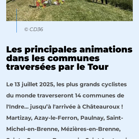
© CD36
Les principales animations
dans les communes
traversées par le Tour
Le 13 juillet 2025, les plus grands cyclistes
du monde traverseront 14 communes de
l'Indre… jusqu’à l'arrivée à Châteauroux !
Martizay, Azay-le-Ferron, Paulnay, Saint-
Michel-en-Brenne, Mézières-en-Brenne,