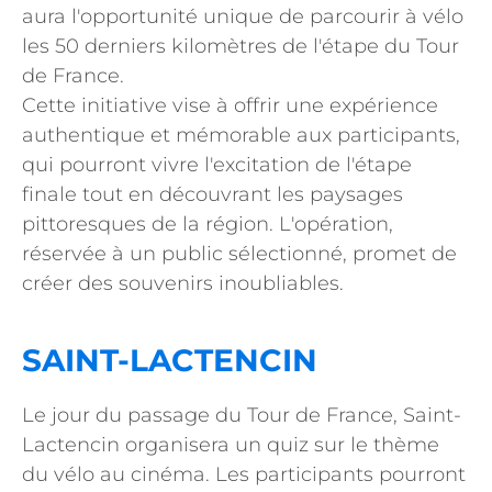
aura l'opportunité unique de parcourir à vélo
les 50 derniers kilomètres de l'étape du Tour
de France.
Cette initiative vise à offrir une expérience
authentique et mémorable aux participants,
qui pourront vivre l'excitation de l'étape
finale tout en découvrant les paysages
pittoresques de la région. L'opération,
réservée à un public sélectionné, promet de
créer des souvenirs inoubliables.
SAINT-LACTENCIN
Le jour du passage du Tour de France, Saint-
Lactencin organisera un quiz sur le thème
du vélo au cinéma. Les participants pourront