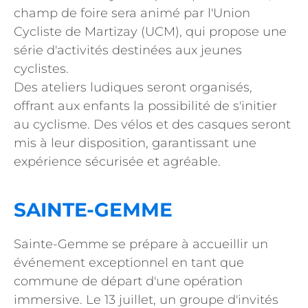
champ de foire sera animé par l'Union
Cycliste de Martizay (UCM), qui propose une
série d'activités destinées aux jeunes
cyclistes.
Des ateliers ludiques seront organisés,
offrant aux enfants la possibilité de s'initier
au cyclisme. Des vélos et des casques seront
mis à leur disposition, garantissant une
expérience sécurisée et agréable.
SAINTE-GEMME
Sainte-Gemme se prépare à accueillir un
événement exceptionnel en tant que
commune de départ d'une opération
immersive. Le 13 juillet, un groupe d'invités