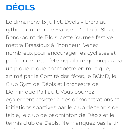
DÉOLS
Le dimanche 13 juillet, Déols vibrera au
rythme du Tour de France ! De 11h à 18h au
Rond-point de Blois, cette journée festive
mettra Brassioux à l’honneur. Venez
nombreux pour encourager les cyclistes et
profiter de cette fête populaire qui proposera
un pique-nique champêtre en musique,
animé par le Comité des fêtes, le RCMD, le
Club Gym de Déols et l’orchestre de
Dominique Paillault. Vous pourrez
également assister à des démonstrations et
initiations sportives par le club de tennis de
table, le club de badminton de Déols et le
tennis club de Déols. Ne manquez pas le tir