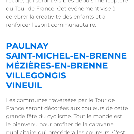
l'école, qui seront visibles depuis l'hélicoptère
du Tour de France. Cet événement vise à
célébrer la créativité des enfants et à
renforcer l'esprit communautaire.
PAULNAY
SAINT-MICHEL-EN-BRENNE
MÉZIÈRES-EN-BRENNE
VILLEGONGIS
VINEUIL
Les communes traversées par le Tour de
France seront décorées aux couleurs de cette
grande fête du cyclisme. Tout le monde est
le bienvenu pour profiter de la caravane
publicitaire qui précédera les coureurs. C'est