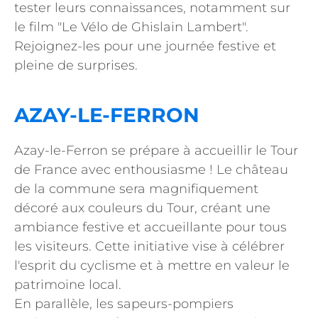
tester leurs connaissances, notamment sur
le film "Le Vélo de Ghislain Lambert".
Rejoignez-les pour une journée festive et
pleine de surprises.
AZAY-LE-FERRON
Azay-le-Ferron se prépare à accueillir le Tour
de France avec enthousiasme ! Le château
de la commune sera magnifiquement
décoré aux couleurs du Tour, créant une
ambiance festive et accueillante pour tous
les visiteurs. Cette initiative vise à célébrer
l'esprit du cyclisme et à mettre en valeur le
patrimoine local.
En parallèle, les sapeurs-pompiers