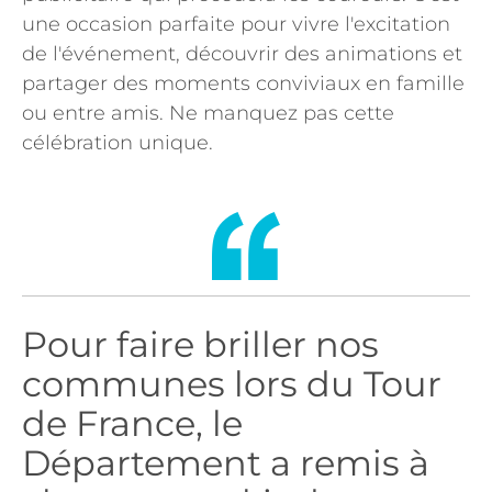
une occasion parfaite pour vivre l'excitation
de l'événement, découvrir des animations et
partager des moments conviviaux en famille
ou entre amis. Ne manquez pas cette
célébration unique.
Pour faire briller nos
communes lors du Tour
de France, le
Département a remis à