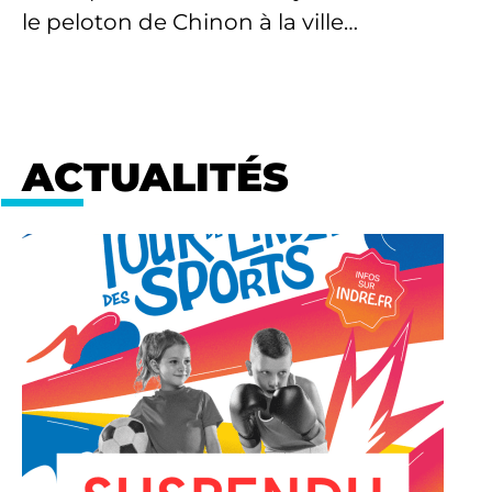
le peloton de Chinon à la ville…
ACTUALITÉS