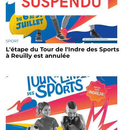
SPORT
L'étape du Tour de l'Indre des Sports
à Reuilly est annulée