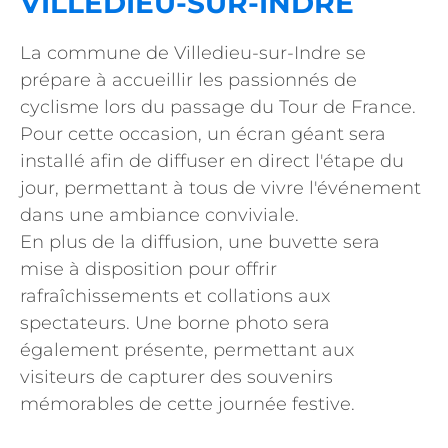
VILLEDIEU-SUR-INDRE
La commune de Villedieu-sur-Indre se
prépare à accueillir les passionnés de
cyclisme lors du passage du Tour de France.
Pour cette occasion, un écran géant sera
installé afin de diffuser en direct l'étape du
jour, permettant à tous de vivre l'événement
dans une ambiance conviviale.
En plus de la diffusion, une buvette sera
mise à disposition pour offrir
rafraîchissements et collations aux
spectateurs. Une borne photo sera
également présente, permettant aux
visiteurs de capturer des souvenirs
mémorables de cette journée festive.