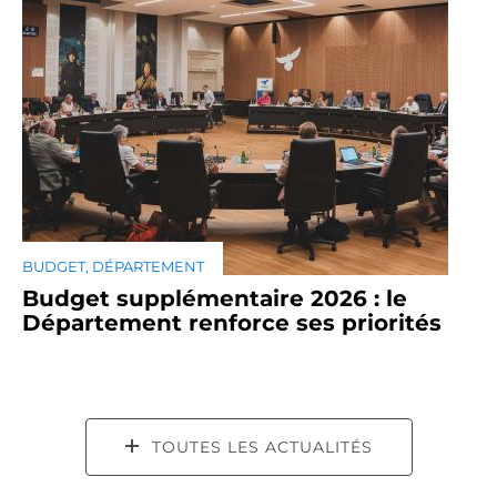
BUDGET, DÉPARTEMENT
Budget supplémentaire 2026 : le
Département renforce ses priorités
TOUTES LES ACTUALITÉS