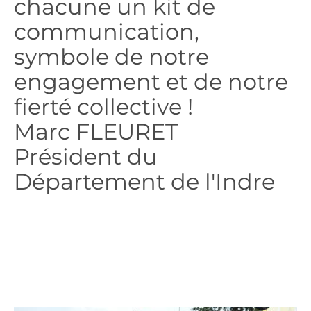
chacune un kit de
communication,
symbole de notre
engagement et de notre
fierté collective !
Marc FLEURET
Président du
Département de l'Indre