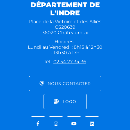
DÉPARTEMENT DE
L'INDRE
Place de la Victoire et des Alliés
CS20639
36020 Châteauroux
Horaires :
Lundi au Vendredi : 8h15 à 12h30
- 13h30 à 17h
Tél :
02 54 27 34 36
NOUS CONTACTER
LOGO