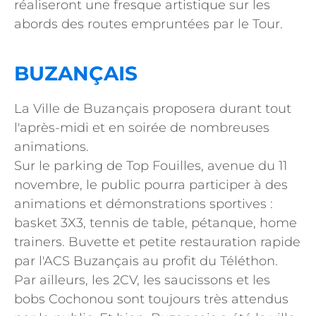
réaliseront une fresque artistique sur les
abords des routes empruntées par le Tour.
BUZANÇAIS
La Ville de Buzançais proposera durant tout
l'après-midi et en soirée de nombreuses
animations.
Sur le parking de Top Fouilles, avenue du 11
novembre, le public pourra participer à des
animations et démonstrations sportives :
basket 3X3, tennis de table, pétanque, home
trainers. Buvette et petite restauration rapide
par l'ACS Buzançais au profit du Téléthon.
Par ailleurs, les 2CV, les saucissons et les
bobs Cochonou sont toujours très attendus