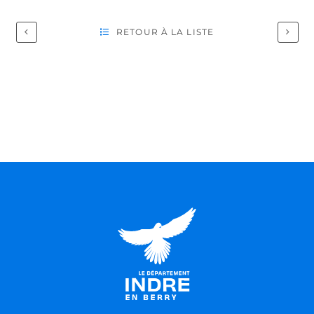
RETOUR À LA LISTE