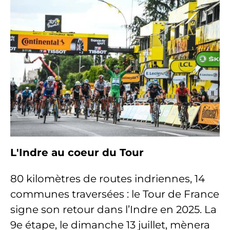
L'Indre au coeur du Tour
80 kilomètres de routes indriennes, 14
communes traversées : le Tour de France
signe son retour dans l’Indre en 2025. La
9e étape, le dimanche 13 juillet, mènera