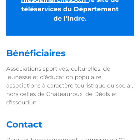
téléservices du Département
de l'Indre.
Bénéficiaires
Associations sportives, culturelles, de
jeunesse et d’éducation populaire,
associations à caractère touristique ou social,
hors celles de Châteauroux, de Déols et
d'Issoudun.
Contact