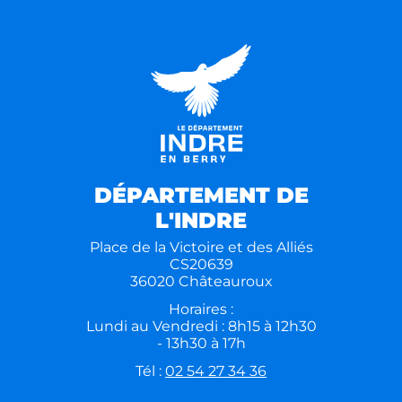
DÉPARTEMENT DE
L'INDRE
Place de la Victoire et des Alliés
CS20639
36020 Châteauroux
Horaires :
Lundi au Vendredi : 8h15 à 12h30
- 13h30 à 17h
Tél :
02 54 27 34 36