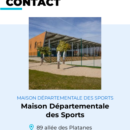
CONTACT
MAISON DÉPARTEMENTALE DES SPORTS
Maison Départementale
des Sports
89 allée des Platanes