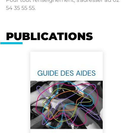
Pour tout renseignement, s'adresser au 02
54 35 55 55.
PUBLICATIONS