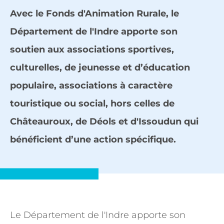
Avec le Fonds d'Animation Rurale, le
Département de l'Indre apporte son
soutien aux associations sportives,
culturelles, de jeunesse et d’éducation
populaire, associations à caractère
touristique ou social, hors celles de
Châteauroux, de Déols et d'Issoudun qui
bénéficient d’une action spécifique.
Le Département de l'Indre apporte son