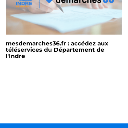
mesdemarches36.fr : accédez aux
téléservices du Département de
l'Indre