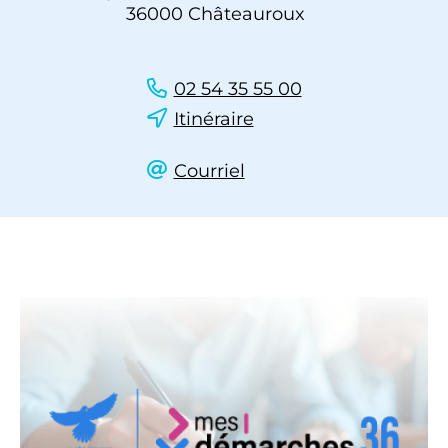
36000 Châteauroux
02 54 35 55 00
Itinéraire
Courriel