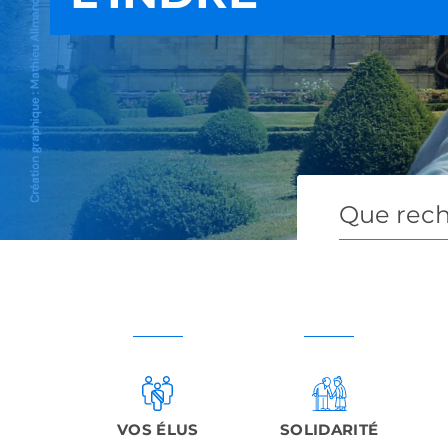
Que rech
VOS ÉLUS
SOLIDARITÉ