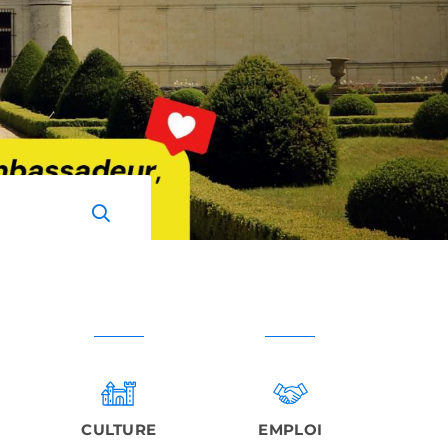
CULTURE
EMPLOI