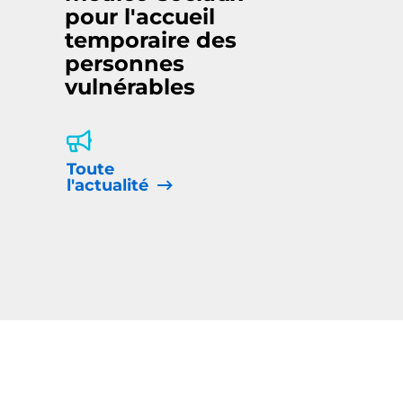
pour l'accueil
temporaire des
personnes
vulnérables
Toute
l'actualité