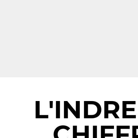
L'INDRE
CHIFF