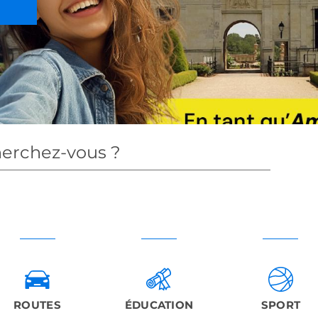
erchez-vous ?
ROUTES
ÉDUCATION
SPORT