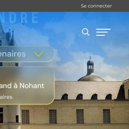
Se connecter