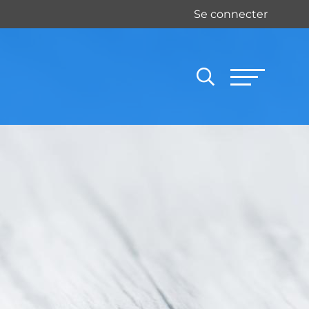
Se connecter