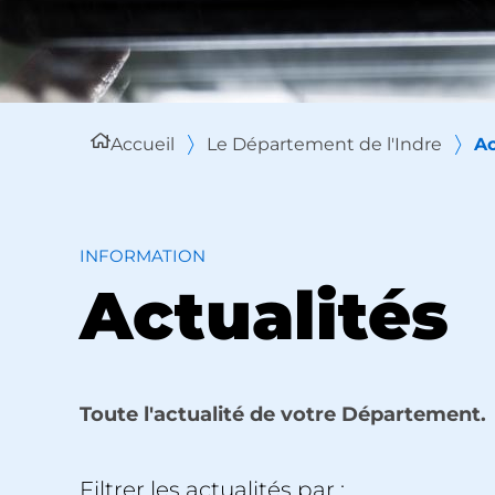
Accueil
Le Département de l'Indre
Ac
INFORMATION
Actualités
Toute l'actualité de votre Département.
Filtrer les actualités par :