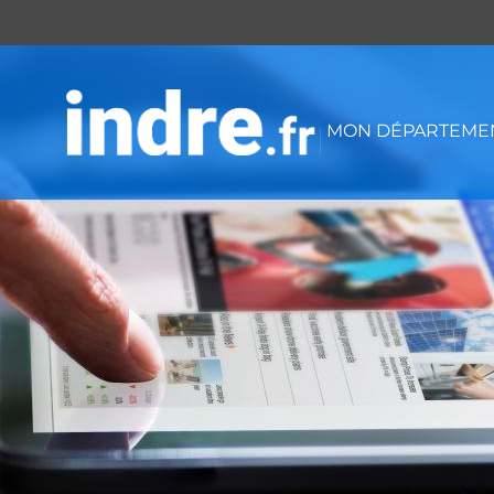
Panneau de gestion des cookies
MON DÉPARTEMEN