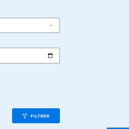
FILTRER