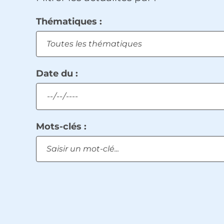
Thématiques :
Toutes les thématiques
Date du :
Mots-clés :