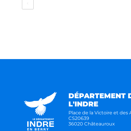
DÉPARTEMENT 
L'INDRE
Place de la Victoire et des A
CS20639
36020 Châteauroux