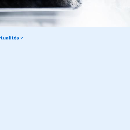
tualités