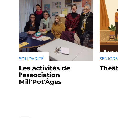
SOLIDARITÉ
SENIORS
Les activités de
Théât
l'association
Mill'Pot'Âges