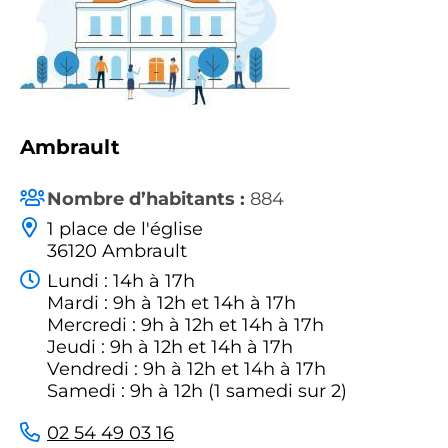
Ambrault
Nombre d’habitants :
884
1 place de l'église
36120 Ambrault
Lundi : 14h à 17h
Mardi : 9h à 12h et 14h à 17h
Mercredi : 9h à 12h et 14h à 17h
Jeudi : 9h à 12h et 14h à 17h
Vendredi : 9h à 12h et 14h à 17h
Samedi : 9h à 12h (1 samedi sur 2)
02 54 49 03 16