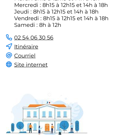
Mercredi : 8h15 à 12h15 et 14h à 18h
Jeudi : 8h15 à 12h15 et 14h à 18h
Vendredi : 8h15 à 12h15 et 14h à 18h
Samedi : 8h à 12h
02 54 06 30 56
Itinéraire
Courriel
Site internet