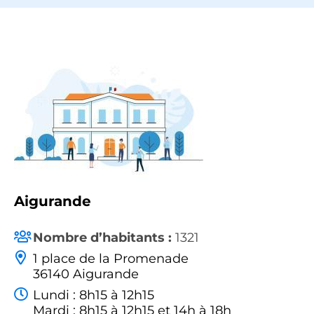
Aigurande
Nombre d’habitants :
1321
1 place de la Promenade
36140 Aigurande
Lundi : 8h15 à 12h15
Mardi : 8h15 à 12h15 et 14h à 18h