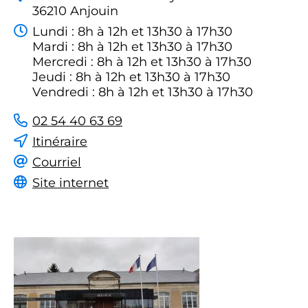
36210 Anjouin
Lundi : 8h à 12h et 13h30 à 17h30
Mardi : 8h à 12h et 13h30 à 17h30
Mercredi : 8h à 12h et 13h30 à 17h30
Jeudi : 8h à 12h et 13h30 à 17h30
Vendredi : 8h à 12h et 13h30 à 17h30
02 54 40 63 69
Itinéraire
Courriel
Site internet