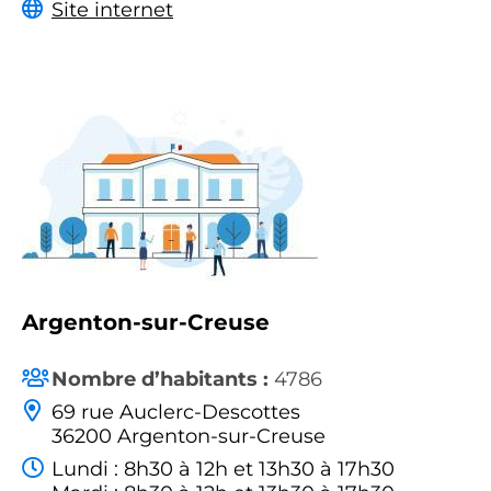
Site internet
Argenton-sur-Creuse
Nombre d’habitants :
4786
69 rue Auclerc-Descottes
36200 Argenton-sur-Creuse
Lundi : 8h30 à 12h et 13h30 à 17h30