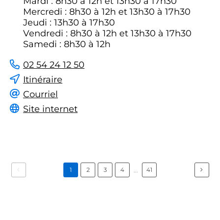
Mardi : 8h30 à 12h et 13h30 à 17h30
Mercredi : 8h30 à 12h et 13h30 à 17h30
Jeudi : 13h30 à 17h30
Vendredi : 8h30 à 12h et 13h30 à 17h30
Samedi : 8h30 à 12h
02 54 24 12 50
Itinéraire
Courriel
Site internet
...
1
2
3
4
41