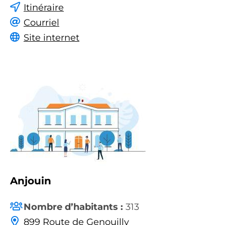
Itinéraire
Courriel
Site internet
Anjouin
Nombre d’habitants :
313
899 Route de Genouilly