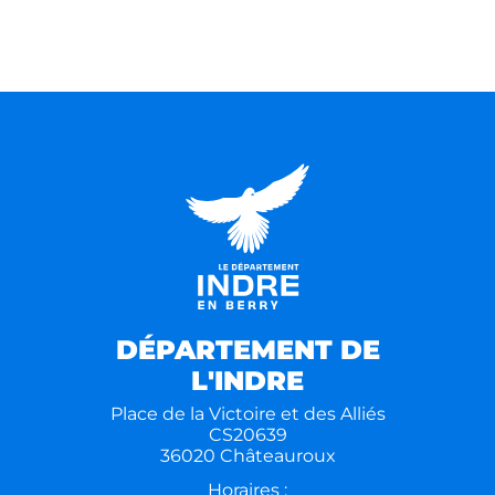
DÉPARTEMENT DE
L'INDRE
Place de la Victoire et des Alliés
CS20639
36020 Châteauroux
Horaires :