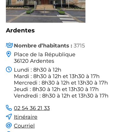
Ardentes
Nombre d’habitants :
3715
Place de la République
36120 Ardentes
Lundi : 8h30 à 12h
Mardi : 8h30 à 12h et 13h30 à 17h
Mercredi : 8h30 à 12h et 13h30 à 17h
Jeudi : 8h30 à 12h et 13h30 à 17h
Vendredi : 8h30 à 12h et 13h30 à 17h
02 54 36 21 33
Itinéraire
Courriel