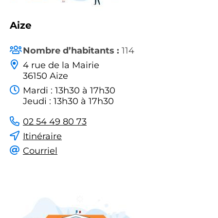
Aize
Nombre d’habitants :
114
4 rue de la Mairie
36150 Aize
Mardi : 13h30 à 17h30
Jeudi : 13h30 à 17h30
02 54 49 80 73
Itinéraire
Courriel