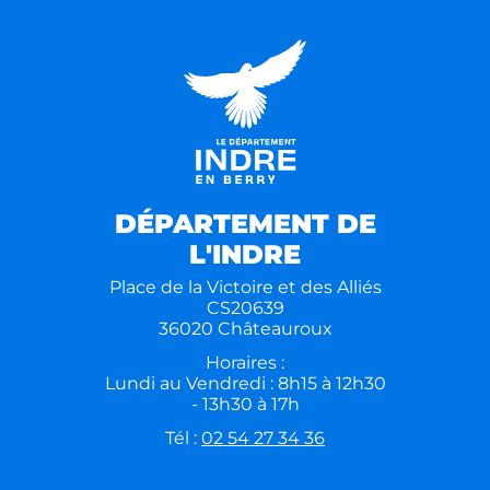
DÉPARTEMENT DE
L'INDRE
Place de la Victoire et des Alliés
CS20639
36020 Châteauroux
Horaires :
Lundi au Vendredi : 8h15 à 12h30
- 13h30 à 17h
Tél :
02 54 27 34 36