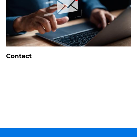
Contact