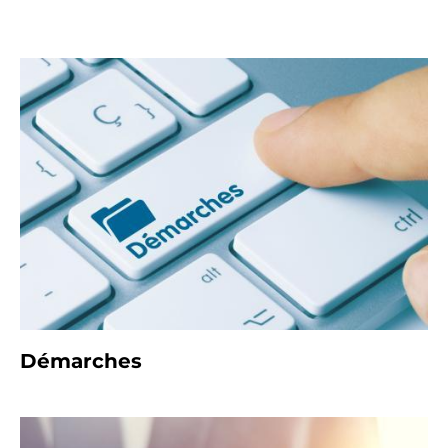
Démarches