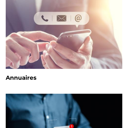
Annuaires