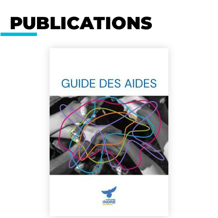
PUBLICATIONS