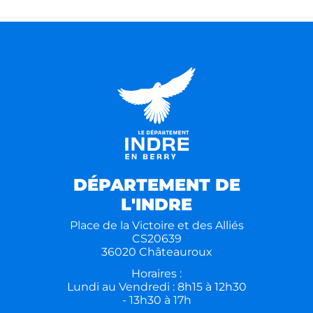
DÉPARTEMENT DE
L'INDRE
Place de la Victoire et des Alliés
CS20639
36020 Châteauroux
Horaires :
Lundi au Vendredi : 8h15 à 12h30
- 13h30 à 17h