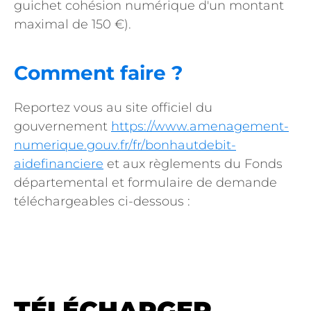
guichet cohésion numérique d'un montant
maximal de 150 €).
Comment faire ?
Reportez vous au site officiel du
gouvernement
https://www.amenagement-
numerique.gouv.fr/fr/bonhautdebit-
aidefinanciere
et aux règlements du Fonds
départemental et formulaire de demande
téléchargeables ci-dessous :
TÉLÉCHARGER