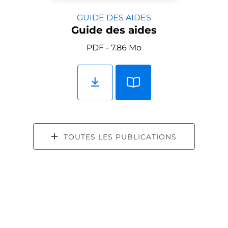
GUIDE DES AIDES
Guide des aides
PDF - 7.86 Mo
TOUTES LES PUBLICATIONS