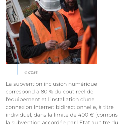
© CD36
La subvention inclusion numérique
correspond à 80 % du coût réel de
l'équipement et l'installation d'une
connexion Internet bidirectionnelle, à titre
individuel, dans la limite de 400 € (compris
la subvention accordée par l'État au titre du