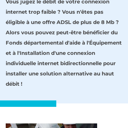
Vous jugez le débit de votre connexion
internet trop faible ? Vous n'êtes pas
éligible à une offre ADSL de plus de 8 Mb ?
Alors vous pouvez peut-être bénéficier du
Fonds départemental d'aide à l'Équipement
et à l'Installation d'une connexion
individuelle internet bidirectionnelle pour
installer une solution alternative au haut
débit !