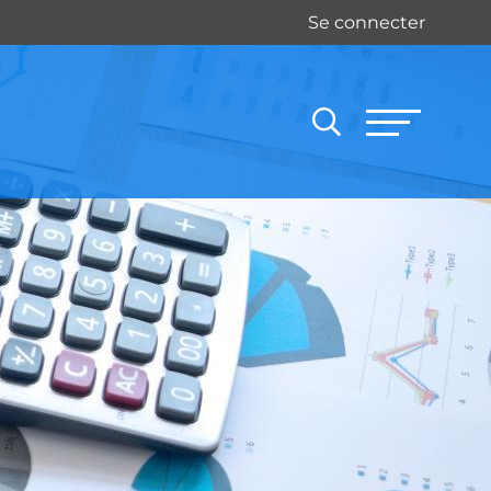
Se connecter