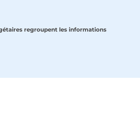
gétaires regroupent les informations