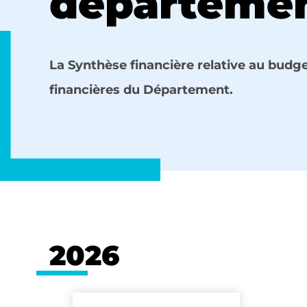
départemen
La Synthèse financière relative au budg
financières du Département.
2026