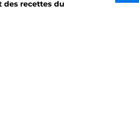
 des recettes du