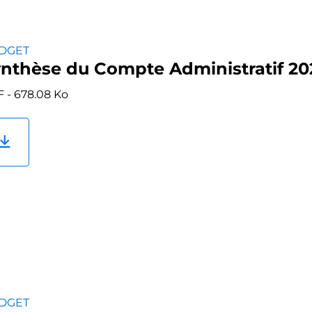
DGET
nthèse du Compte Administratif 20
 - 678.08 Ko
DGET