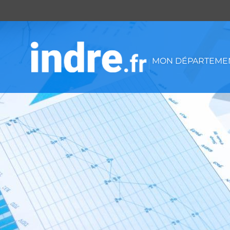
Panneau de gestion des cookies
MON DÉPARTEMEN