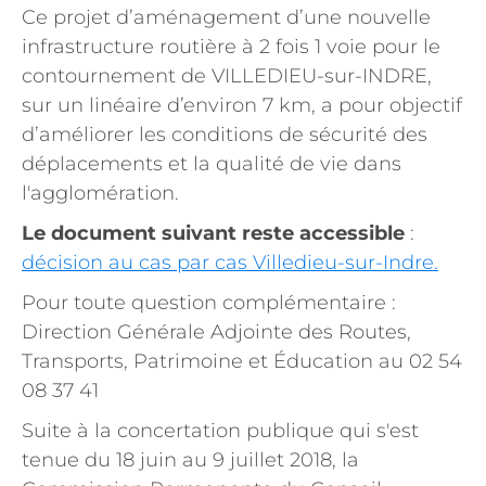
Ce projet d’aménagement d’une nouvelle
infrastructure routière à 2 fois 1 voie pour le
contournement de VILLEDIEU-sur-INDRE,
sur un linéaire d’environ 7 km, a pour objectif
d’améliorer les conditions de sécurité des
déplacements et la qualité de vie dans
l'agglomération.
Le document suivant reste accessible
:
décision au cas par cas Villedieu-sur-Indre.
Pour toute question complémentaire :
Direction Générale Adjointe des Routes,
Transports, Patrimoine et Éducation au 02 54
08 37 41
Suite à la concertation publique qui s'est
tenue du 18 juin au 9 juillet 2018, la