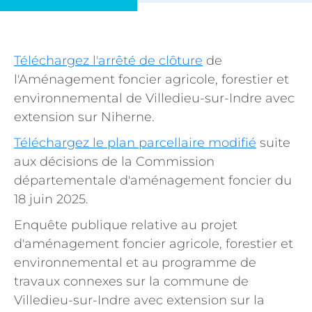
Téléchargez l'arrêté de clôture
de
l'Aménagement foncier agricole, forestier et
environnemental de Villedieu-sur-Indre avec
extension sur Niherne.
Téléchargez le plan parcellaire modifié
suite
aux décisions de la Commission
départementale d'aménagement foncier du
18 juin 2025.
Enquête publique relative au projet
d'aménagement foncier agricole, forestier et
environnemental et au programme de
travaux connexes sur la commune de
Villedieu-sur-Indre avec extension sur la