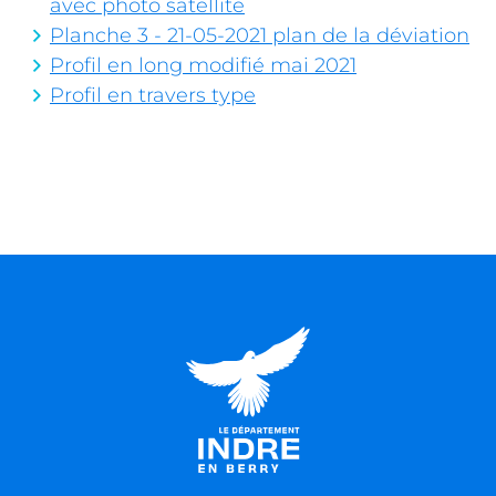
avec photo satellite
Planche 3 - 21-05-2021 plan de la déviation
Profil en long modifié mai 2021
Profil en travers type