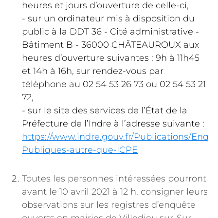
heures et jours d’ouverture de celle-ci,
- sur un ordinateur mis à disposition du
public à la DDT 36 - Cité administrative -
Bâtiment B - 36000 CHÂTEAUROUX aux
heures d’ouverture suivantes : 9h à 11h45
et 14h à 16h, sur rendez-vous par
téléphone au 02 54 53 26 73 ou 02 54 53 21
72,
- sur le site des services de l’État de la
Préfecture de l’Indre à l’adresse suivante :
https://www.indre.gouv.fr/Publications/Enqu
Publiques-autre-que-ICPE
Toutes les personnes intéressées pourront
avant le 10 avril 2021 à 12 h, consigner leurs
observations sur les registres d’enquête