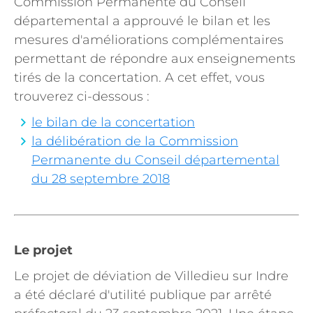
Commission Permanente du Conseil
départemental a approuvé le bilan et les
mesures d'améliorations complémentaires
permettant de répondre aux enseignements
tirés de la concertation. A cet effet, vous
trouverez ci-dessous :
le bilan de la concertation
la délibération de la Commission
Permanente du Conseil départemental
du 28 septembre 2018
Le projet
Le projet de déviation de Villedieu sur Indre
a été déclaré d'utilité publique par arrêté