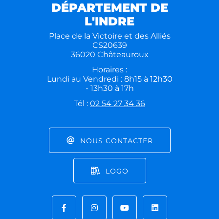
DÉPARTEMENT DE
L'INDRE
Place de la Victoire et des Alliés
CS20639
36020 Châteauroux
Horaires :
Lundi au Vendredi : 8h15 à 12h30
- 13h30 à 17h
Tél :
02 54 27 34 36
NOUS CONTACTER
LOGO