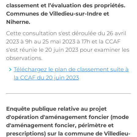
classement et l’évaluation des propriétés.
Communes de Villedieu-sur-Indre et
Niherne.
Cette consultation s'est déroulée du 26 avril
2023 à 9h au 25 mai 2023 à 17h et la CCAF
s'est réunie le 20 juin 2023 pour examiner les
observations.
Téléchargez le plan de classement suite à
la CCAF du 20 juin 2023
Enquête publique relative au projet
d'opération d'aménagement foncier (mode
d'aménagement foncier, périmètre et
prescriptions) sur la commune de Villedieu-