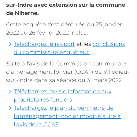
sur-Indre avec extension sur la commune
de Niherne.
Cette enquête s'est déroulée du 25 janvier
2022 au 26 février 2022 inclus.
Téléchargez le rapport
et les
conclusions
du commissaire enquêteur.
Suite à l'avis de la Commission communale
d'aménagement foncier (CCAF) de Villedieu-
sur -Indre dans sa séance du 31 mars 2022.
Téléchargez l'avis d'information aux
propriétaires fonciers
Téléchargez le plan du périmètre de
l'aménagement foncier modifié suite à
l'avis de la CCAF