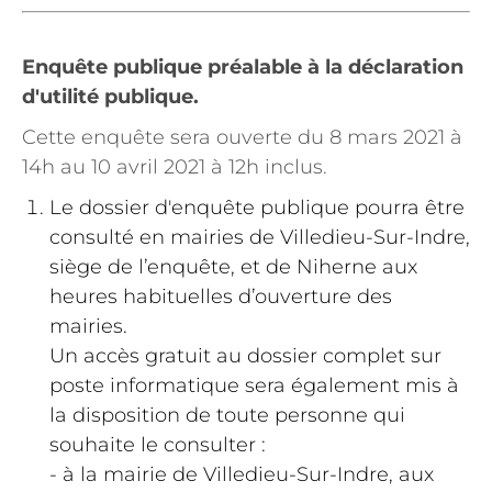
Enquête publique préalable à la déclaration
d'utilité publique.
Cette enquête sera ouverte du 8 mars 2021 à
14h au 10 avril 2021 à 12h inclus.
Le dossier d'enquête publique pourra être
consulté en mairies de Villedieu-Sur-Indre,
siège de l’enquête, et de Niherne aux
heures habituelles d’ouverture des
mairies.
Un accès gratuit au dossier complet sur
poste informatique sera également mis à
la disposition de toute personne qui
souhaite le consulter :
- à la mairie de Villedieu-Sur-Indre, aux