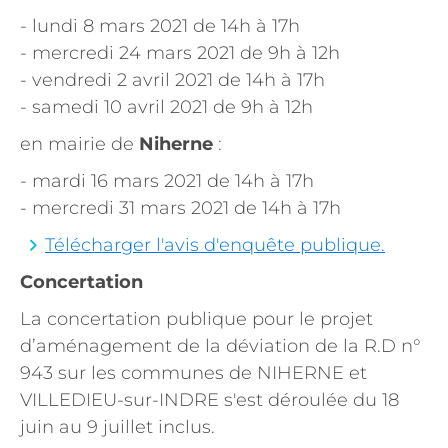
- lundi 8 mars 2021 de 14h à 17h
- mercredi 24 mars 2021 de 9h à 12h
- vendredi 2 avril 2021 de 14h à 17h
- samedi 10 avril 2021 de 9h à 12h
en mairie de
Niherne
:
- mardi 16 mars 2021 de 14h à 17h
- mercredi 31 mars 2021 de 14h à 17h
Télécharger l'avis d'enquête publique.
Concertation
La concertation publique pour le projet
d’aménagement de la déviation de la R.D n°
943 sur les communes de NIHERNE et
VILLEDIEU-sur-INDRE s'est déroulée du 18
juin au 9 juillet inclus.