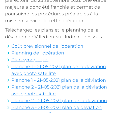
préfectoral du 23 septembre 2021. Une étape
majeure a donc été franchie et permet de
poursuivre les procédures préalables à la
mise en service de cette opération.
Téléchargez les plans et le planning de la
déviation de Villedieu-sur-Indre ci-dessous :
Coût prévisionnel de l'opération
Planning de l'opération
Plan synoptique
Planche 1 - 21-05-2021 plan de la déviation
avec photo satellite
Planche 1 - 21-05-2021 plan de la déviation
Planche 2 - 21-05-2021 plan de la déviation
avec photo satellite
Planche 2 - 21-05-2021 plan de la déviation
Planche 3 - 21-05-2021 plan de déviation