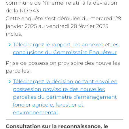
commune de Niherne, relatif à la déviation
de la RD 943
Cette enquête s'est déroulée du mercredi 29
janvier 2025 au vendredi 28 février 2025
inclus.
Téléchargez le rapport
,
les annexes
et
les
conclusions du Commissaire Enquêteur
Prise de possession provisoire des nouvelles
parcelles :
Téléchargez la décision portant envoi en
possession provisoire des nouvelles
parcelles du périmètre d'aménagement
foncier agricole, forestier et
environnemental
Consultation sur la reconnaissance, le