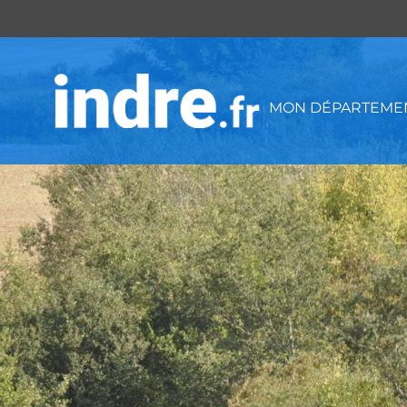
Panneau de gestion des cookies
MON DÉPARTEMEN