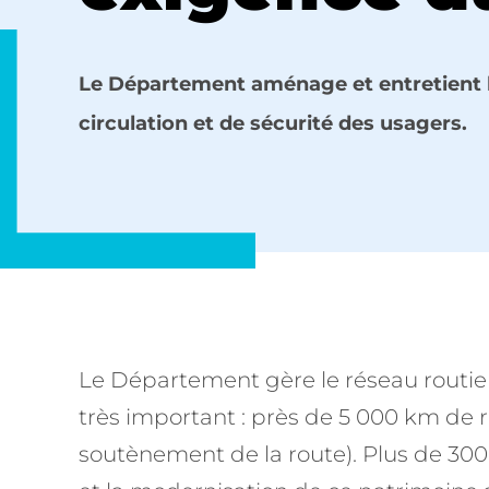
Le Département aménage et entretient l
circulation et de sécurité des usagers.
Le Département gère le réseau routie
très important : près de 5 000 km de 
soutènement de la route). Plus de 300 