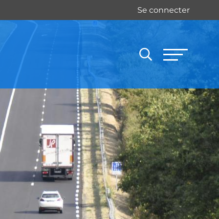
Se connecter