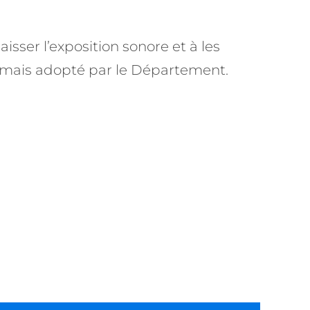
sser l’exposition sonore et à les
ormais adopté par le Département.