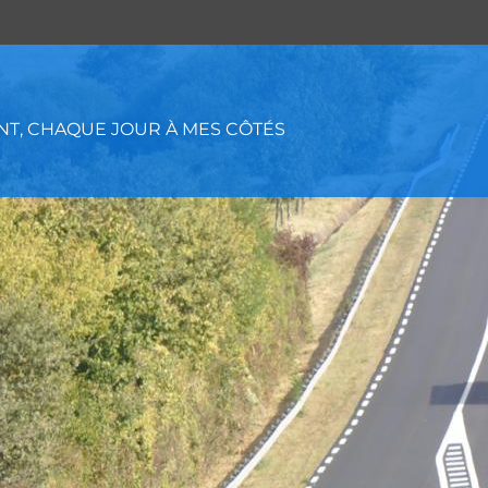
T, CHAQUE JOUR À MES CÔTÉS