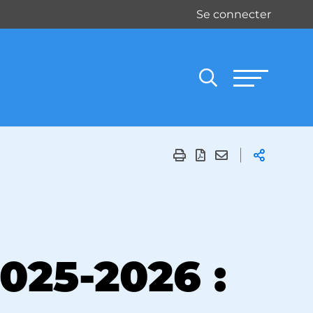
Se connecter
025-2026 :