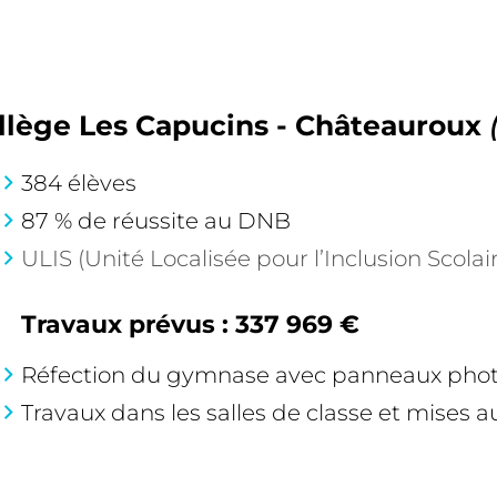
llège Les Capucins - Châteauroux
384 élèves
87 % de réussite au DNB
ULIS (Unité Localisée pour l’Inclusion Scolai
Travaux prévus : 337 969 €
Réfection du gymnase avec panneaux phot
Travaux dans les salles de classe et mises 