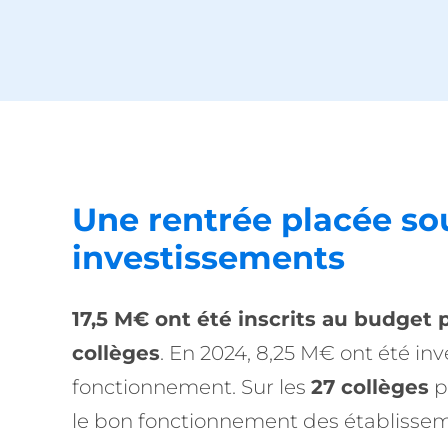
Une rentrée placée so
investissements
17,5 M€ ont été inscrits au budget 
collèges
. En 2024, 8,25 M€ ont été in
fonctionnement. Sur les
27 collèges
p
le bon fonctionnement des établissem