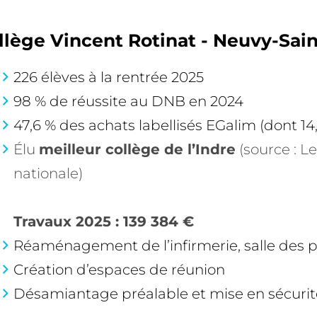
llège Vincent Rotinat - Neuvy-Sai
226 élèves à la rentrée 2025
98 % de réussite au DNB en 2024
47,6 % des achats labellisés EGalim (dont 14
Élu
meilleur collège de l’Indre
(source : L
nationale)
Travaux 2025 : 139 384 €
Réaménagement de l’infirmerie, salle des 
Création d’espaces de réunion
Désamiantage préalable et mise en sécurit