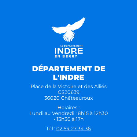
DÉPARTEMENT DE
L'INDRE
Place de la Victoire et des Alliés
CS20639
36020 Châteauroux
Horaires :
Lundi au Vendredi : 8h15 à 12h30
- 13h30 à 17h
Tél :
02 54 27 34 36