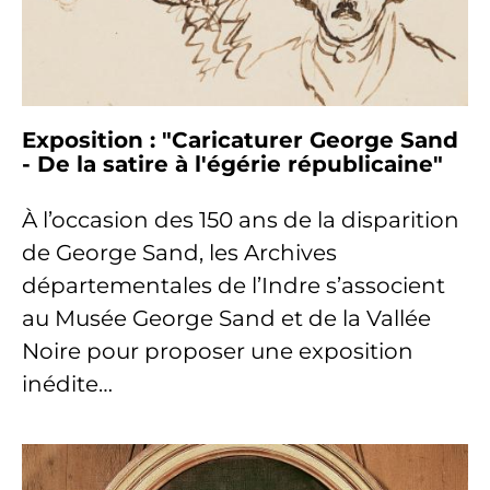
Exposition : "Caricaturer George Sand
- De la satire à l'égérie républicaine"
À l’occasion des 150 ans de la disparition
de George Sand, les Archives
départementales de l’Indre s’associent
au Musée George Sand et de la Vallée
Noire pour proposer une exposition
inédite…