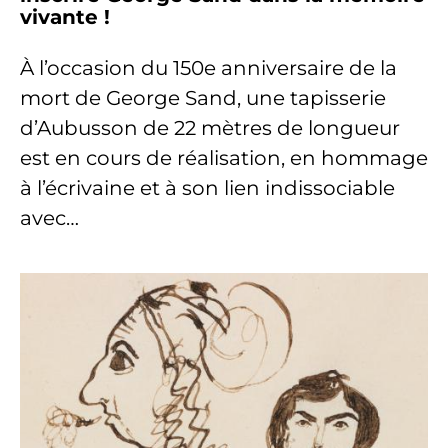
vivante !
À l’occasion du 150e anniversaire de la
mort de George Sand, une tapisserie
d’Aubusson de 22 mètres de longueur
est en cours de réalisation, en hommage
à l’écrivaine et à son lien indissociable
avec…