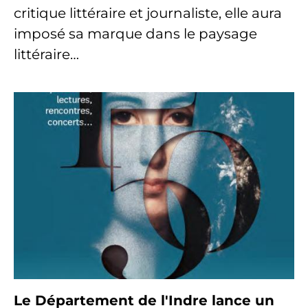
critique littéraire et journaliste, elle aura
imposé sa marque dans le paysage
littéraire…
Le Département de l'Indre lance un