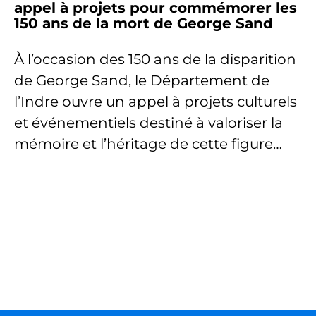
appel à projets pour commémorer les
150 ans de la mort de George Sand
À l’occasion des 150 ans de la disparition
de George Sand, le Département de
l’Indre ouvre un appel à projets culturels
et événementiels destiné à valoriser la
mémoire et l’héritage de cette figure…