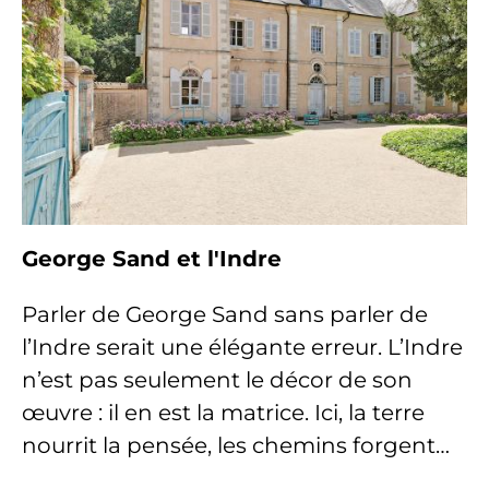
George Sand et l'Indre
Parler de George Sand sans parler de
l’Indre serait une élégante erreur. L’Indre
n’est pas seulement le décor de son
œuvre : il en est la matrice. Ici, la terre
nourrit la pensée, les chemins forgent…