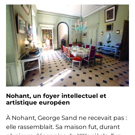
Nohant, un foyer intellectuel et
artistique européen
À Nohant, George Sand ne recevait pas :
elle rassemblait. Sa maison fut, durant