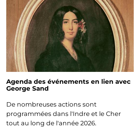
Agenda des événements en lien avec
George Sand
De nombreuses actions sont
programmées dans l'Indre et le Cher
tout au long de l'année 2026.