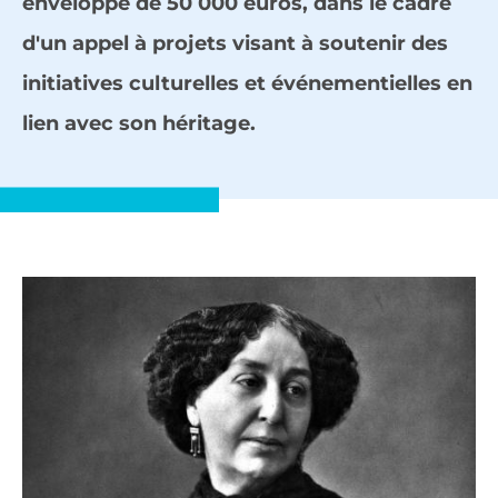
enveloppe de 50 000 euros, dans le cadre
d'un appel à projets visant à soutenir des
initiatives culturelles et événementielles en
lien avec son héritage.