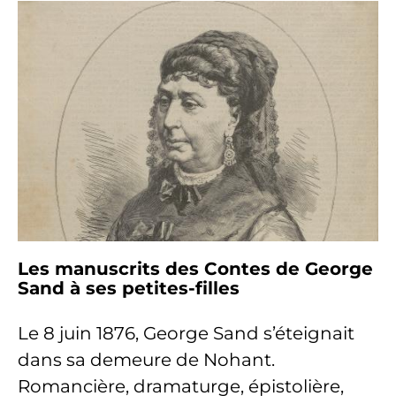
Les manuscrits des Contes de George
Sand à ses petites-filles
Le 8 juin 1876, George Sand s’éteignait
dans sa demeure de Nohant.
Romancière, dramaturge, épistolière,