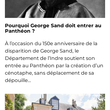
Pourquoi George Sand doit entrer au
Panthéon ?
À l’occasion du 150e anniversaire de la
disparition de George Sand, le
Département de l’Indre soutient son
entrée au Panthéon par la création d’un
cénotaphe, sans déplacement de sa
dépouille…