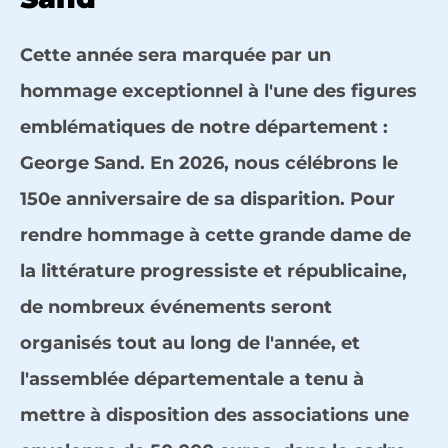
Cette année sera marquée par un
hommage exceptionnel à l'une des figures
emblématiques de notre département :
George Sand. En 2026, nous célébrons le
150e anniversaire de sa disparition. Pour
rendre hommage à cette grande dame de
la littérature progressiste et républicaine,
de nombreux événements seront
organisés tout au long de l'année, et
l'assemblée départementale a tenu à
mettre à disposition des associations une