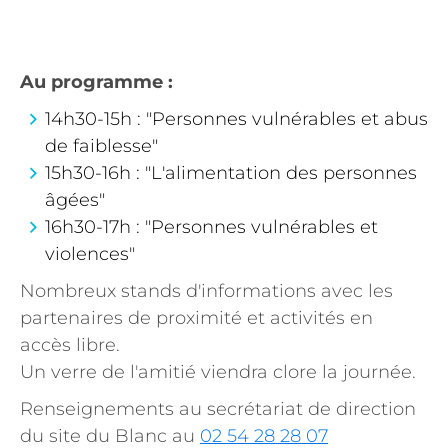
Au programme :
14h30-15h : "Personnes vulnérables et abus
de faiblesse"
15h30-16h : "L'alimentation des personnes
âgées"
16h30-17h : "Personnes vulnérables et
violences"
Nombreux stands d'informations avec les
partenaires de proximité et activités en
accès libre.
Un verre de l'amitié viendra clore la journée.
Renseignements au secrétariat de direction
du site du Blanc au
02 54 28 28 07