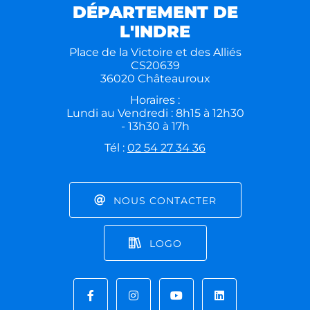
DÉPARTEMENT DE
L'INDRE
Place de la Victoire et des Alliés
CS20639
36020 Châteauroux
Horaires :
Lundi au Vendredi : 8h15 à 12h30
- 13h30 à 17h
Tél :
02 54 27 34 36
NOUS CONTACTER
LOGO