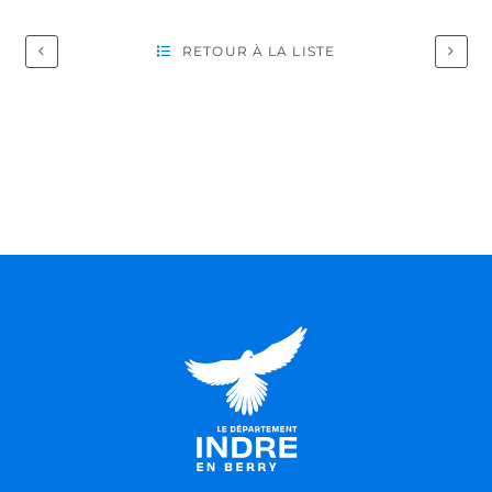
RETOUR À LA LISTE