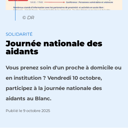
© DR
SOLIDARITÉ
Journée nationale des
aidants
Vous prenez soin d'un proche à domicile ou
en institution ? Vendredi 10 octobre,
participez à la journée nationale des
aidants au Blanc.
Publié le
9 octobre 2025