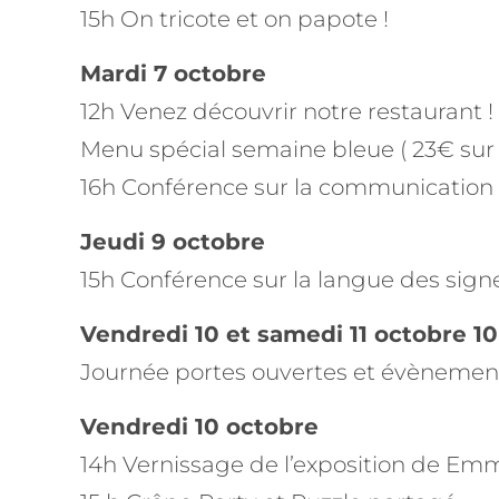
15h On tricote et on papote !
Mardi 7 octobre
12h Venez découvrir notre restaurant !
Menu spécial semaine bleue ( 23€ sur 
16h Conférence sur la communication c
Jeudi 9 octobre
15h Conférence sur la langue des signe
Vendredi 10 et samedi 11 octobre 1
Journée portes ouvertes et évènemen
Vendredi 10 octobre
14h Vernissage de l’exposition de E