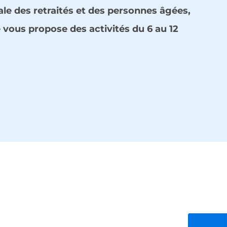
ale des retraités et des personnes âgées,
e vous propose des activités du 6 au 12