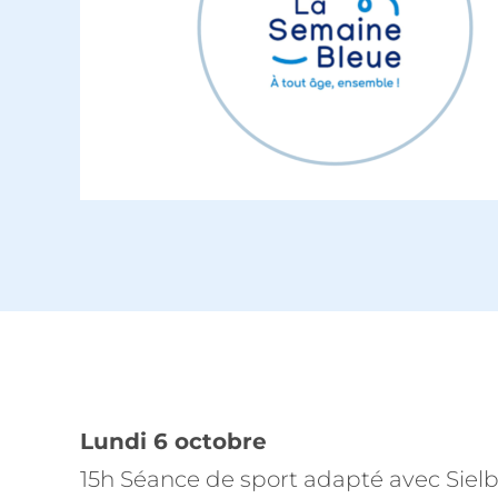
Lundi 6 octobre
15h Séance de sport adapté avec Sielbl