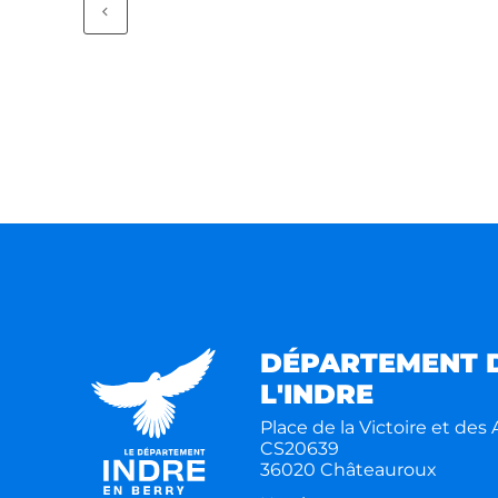
DÉPARTEMENT 
L'INDRE
Place de la Victoire et des A
CS20639
36020 Châteauroux