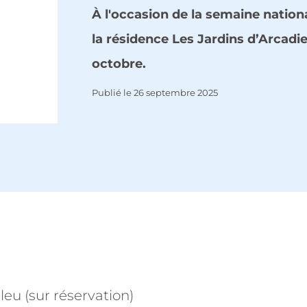
À l'occasion de la semaine nation
la résidence Les Jardins d’Arcadi
octobre.
Publié le
26 septembre 2025
eu (sur réservation)