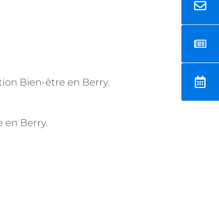
ion Bien-être en Berry.
 en Berry.