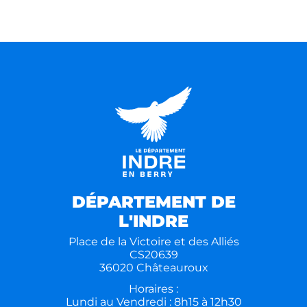
DÉPARTEMENT DE
L'INDRE
Place de la Victoire et des Alliés
CS20639
36020 Châteauroux
Horaires :
Lundi au Vendredi : 8h15 à 12h30