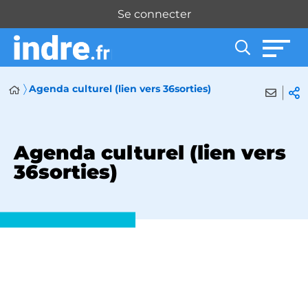
Panneau de gestion des cookies
Se connecter
Agenda culturel (lien vers 36sorties)
Agenda culturel (lien vers
36sorties)