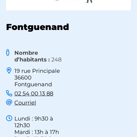
Fontguenand
Nombre
d’habitants :
248
19 rue Principale
36600
Fontguenand
02 54 00 13 88
Courriel
Lundi : 9h30 à
12h30
Mardi : 13h à 17h