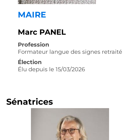
MAIRE
Marc PANEL
Profession
Formateur langue des signes retraité
Élection
Élu depuis le 15/03/2026
Sénatrices