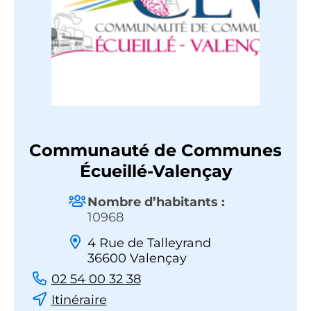
Communauté de Communes
Écueillé-Valençay
Nombre d’habitants :
10968
4 Rue de Talleyrand
36600 Valençay
02 54 00 32 38
Itinéraire