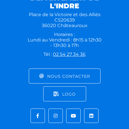
L'INDRE
Place de la Victoire et des Alliés
CS20639
36020 Châteauroux
Horaires :
Lundi au Vendredi : 8h15 à 12h30
- 13h30 à 17h
Tél :
02 54 27 34 36
NOUS CONTACTER
LOGO