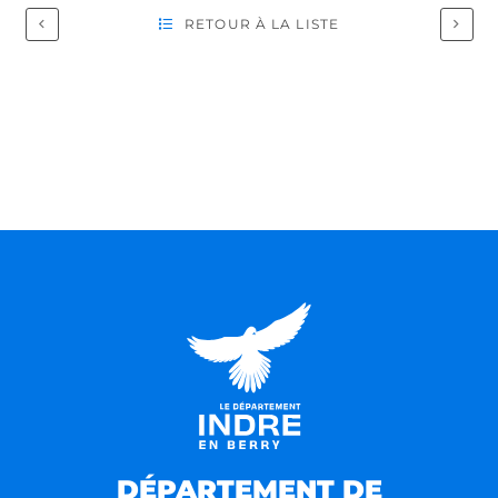
RETOUR À LA LISTE
DÉPARTEMENT DE