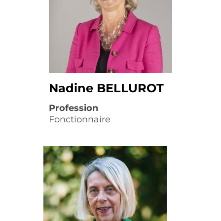
Nadine BELLUROT
Profession
Fonctionnaire