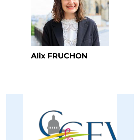
Alix FRUCHON