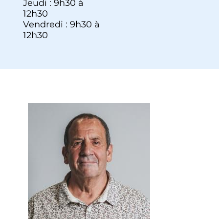
Jeudi : 9h30 à
12h30
Vendredi : 9h30 à
12h30