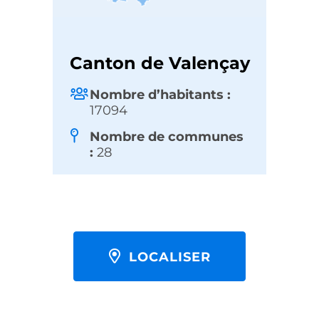
Canton de Valençay
Nombre d’habitants :
17094
Nombre de communes
:
28
LOCALISER