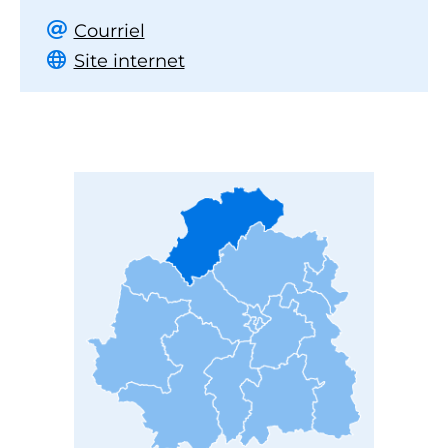
Courriel
Site internet