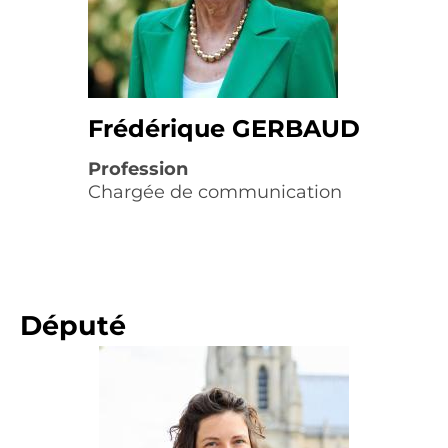
Frédérique GERBAUD
Profession
Chargée de communication
Député