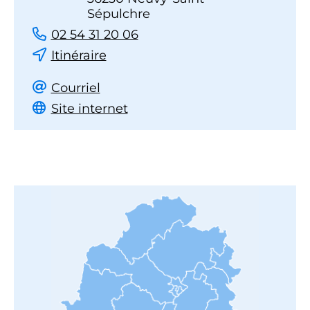
Sépulchre
02 54 31 20 06
Itinéraire
Courriel
Site internet