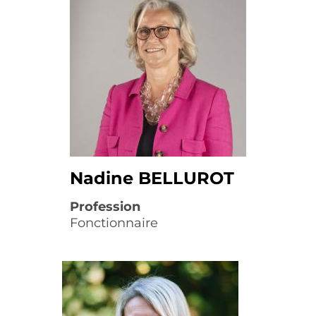
Nadine BELLUROT
Profession
Fonctionnaire