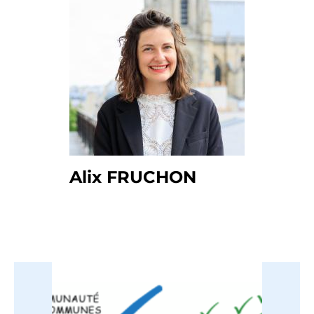
Alix FRUCHON