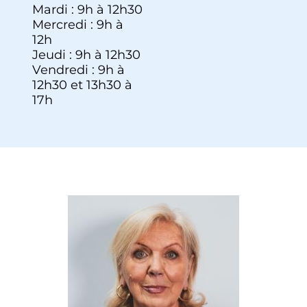
Mardi : 9h à 12h30
Mercredi : 9h à
12h
Jeudi : 9h à 12h30
Vendredi : 9h à
12h30 et 13h30 à
17h