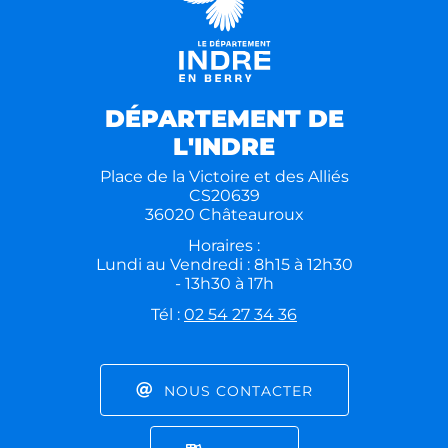
DÉPARTEMENT DE
L'INDRE
Place de la Victoire et des Alliés
CS20639
36020 Châteauroux
Horaires :
Lundi au Vendredi : 8h15 à 12h30
- 13h30 à 17h
Tél :
02 54 27 34 36
NOUS CONTACTER