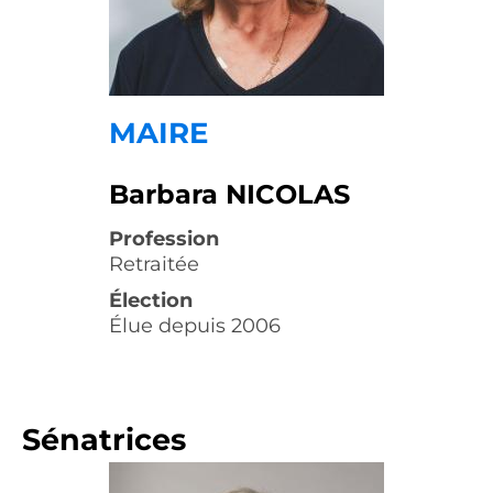
MAIRE
Barbara NICOLAS
Profession
Retraitée
Élection
Élue depuis 2006
Sénatrices