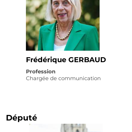
Frédérique GERBAUD
Profession
Chargée de communication
Député