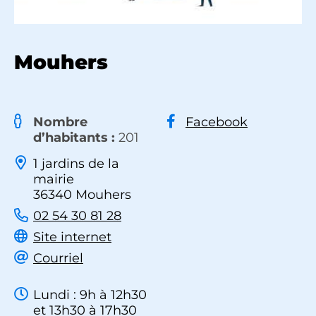
Mouhers
Nombre
Facebook
d’habitants :
201
1 jardins de la
mairie
36340 Mouhers
02 54 30 81 28
Site internet
Courriel
Lundi : 9h à 12h30
et 13h30 à 17h30