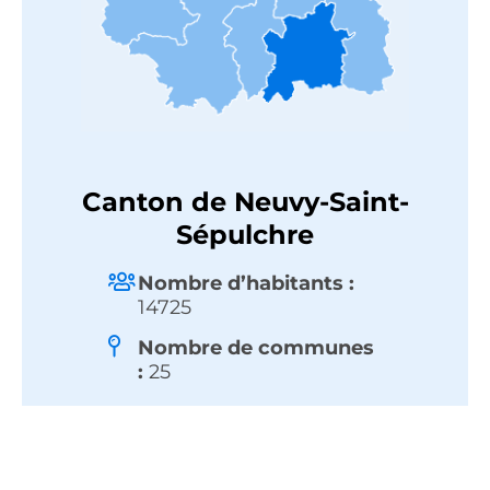
Canton de Neuvy-Saint-
Sépulchre
Nombre d’habitants :
14725
Nombre de communes
:
25