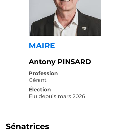
MAIRE
Antony PINSARD
Profession
Gérant
Élection
Élu depuis mars 2026
Sénatrices