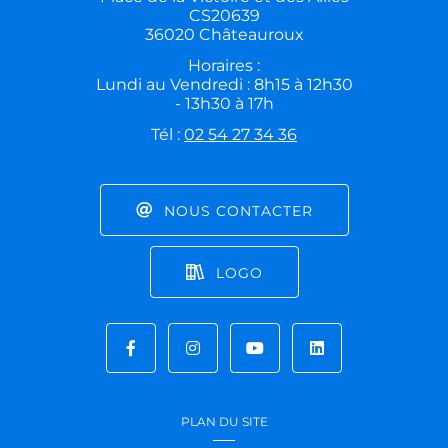
CS20639
36020 Châteauroux
Horaires :
Lundi au Vendredi : 8h15 à 12h30
- 13h30 à 17h
Tél :
02 54 27 34 36
NOUS CONTACTER
LOGO
PLAN DU SITE