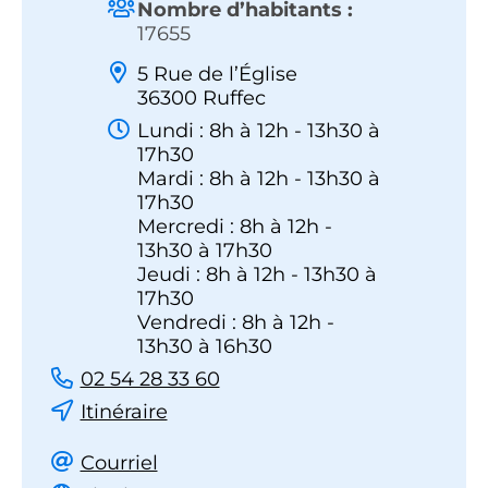
Nombre d’habitants :
17655
5 Rue de l’Église
36300 Ruffec
Lundi : 8h à 12h - 13h30 à
17h30
Mardi : 8h à 12h - 13h30 à
17h30
Mercredi : 8h à 12h -
13h30 à 17h30
Jeudi : 8h à 12h - 13h30 à
17h30
Vendredi : 8h à 12h -
13h30 à 16h30
02 54 28 33 60
Itinéraire
Courriel