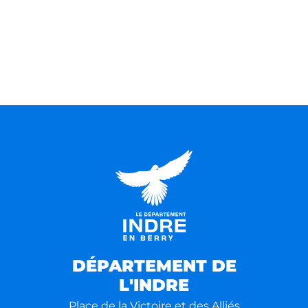
DÉPARTEMENT DE
L'INDRE
Place de la Victoire et des Alliés