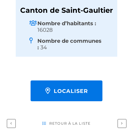
Canton de Saint-Gaultier
Nombre d’habitants :
16028
Nombre de communes
:
34
LOCALISER
RETOUR À LA LISTE