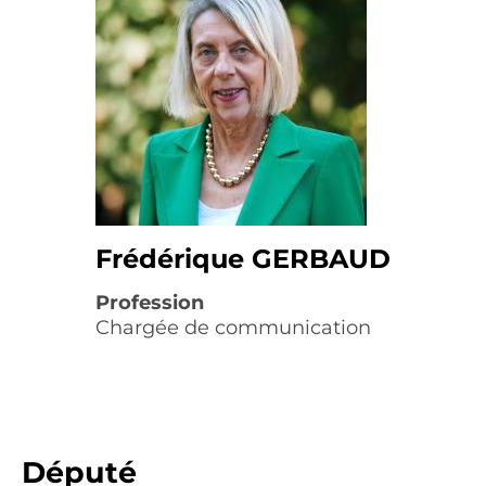
Frédérique GERBAUD
Profession
Chargée de communication
Député