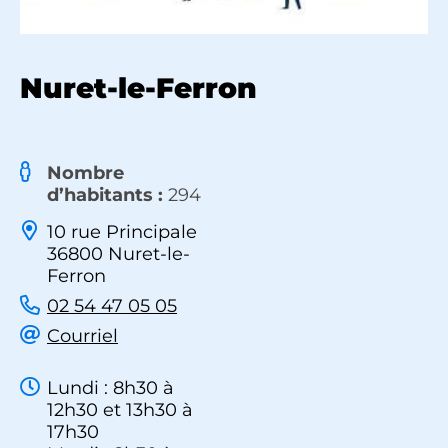
Nuret-le-Ferron
Nombre
d’habitants :
294
10 rue Principale
36800 Nuret-le-
Ferron
02 54 47 05 05
Courriel
Lundi : 8h30 à
12h30 et 13h30 à
17h30