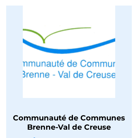
Communauté de Communes
Brenne-Val de Creuse