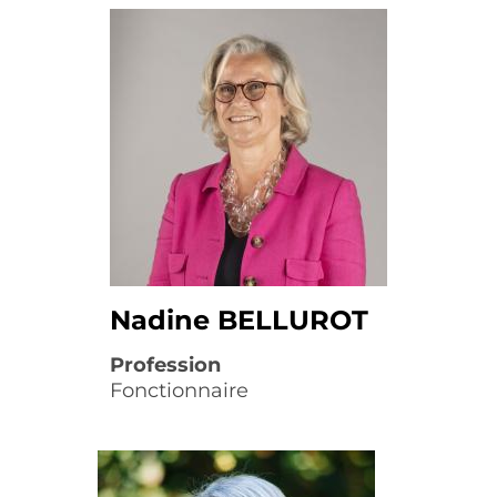
Nadine BELLUROT
Profession
Fonctionnaire