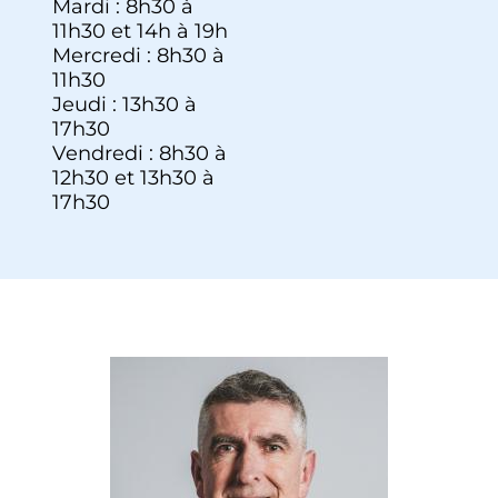
Mardi : 8h30 à
11h30 et 14h à 19h
Mercredi : 8h30 à
11h30
Jeudi : 13h30 à
17h30
Vendredi : 8h30 à
12h30 et 13h30 à
17h30