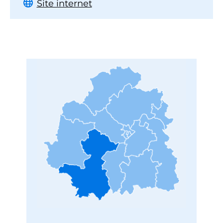
Site internet