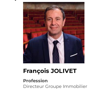
François JOLIVET
Profession
Directeur Groupe Immobilier