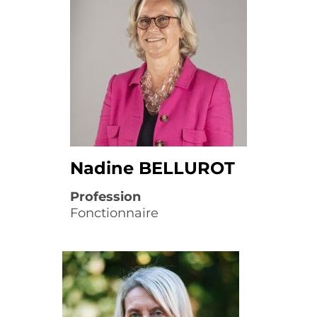
Nadine BELLUROT
Profession
Fonctionnaire