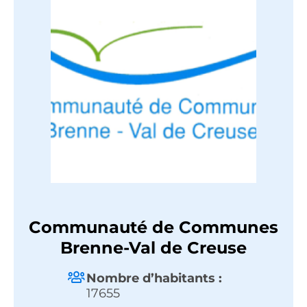
Communauté de Communes
Brenne-Val de Creuse
Nombre d’habitants :
17655