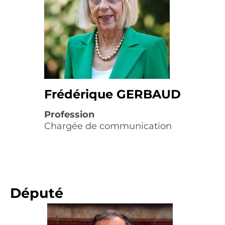
Frédérique GERBAUD
Profession
Chargée de communication
Député