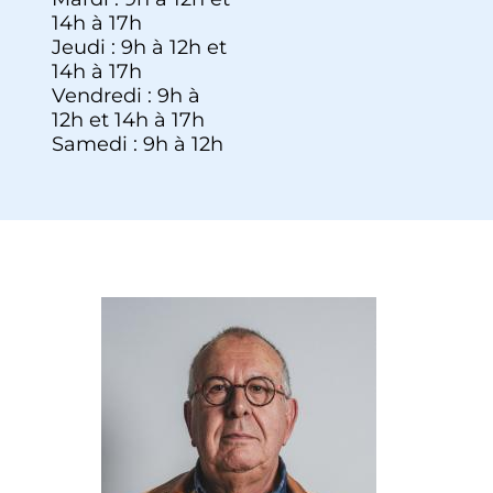
14h à 17h
Jeudi : 9h à 12h et
14h à 17h
Vendredi : 9h à
12h et 14h à 17h
Samedi : 9h à 12h