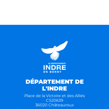
DÉPARTEMENT DE
L'INDRE
Place de la Victoire et des Alliés
CS20639
36020 Châteauroux