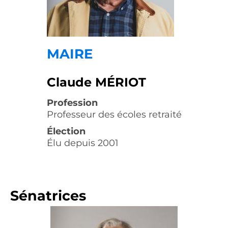
MAIRE
Claude MÉRIOT
Profession
Professeur des écoles retraité
Élection
Élu depuis 2001
Sénatrices