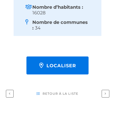
Nombre d’habitants :
16028
Nombre de communes
:
34
LOCALISER
RETOUR À LA LISTE