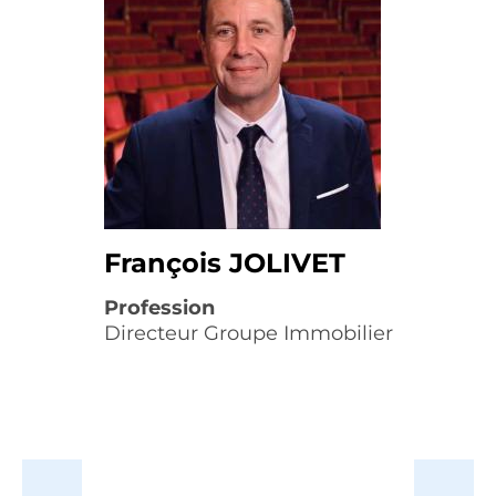
François JOLIVET
Profession
Directeur Groupe Immobilier