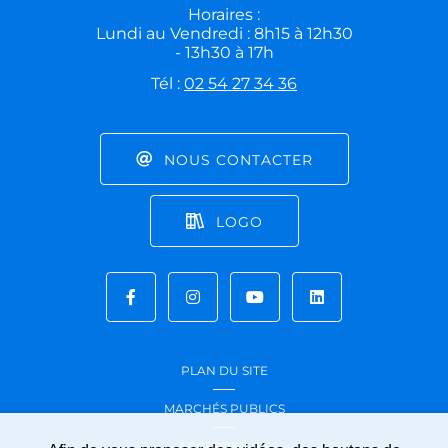
Horaires :
Lundi au Vendredi : 8h15 à 12h30
- 13h30 à 17h
Tél :
02 54 27 34 36
NOUS CONTACTER
LOGO
PLAN DU SITE
MARCHÉS PUBLICS
ACCESSIBILITÉ