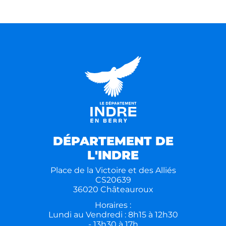
DÉPARTEMENT DE
L'INDRE
Place de la Victoire et des Alliés
CS20639
36020 Châteauroux
Horaires :
Lundi au Vendredi : 8h15 à 12h30
- 13h30 à 17h