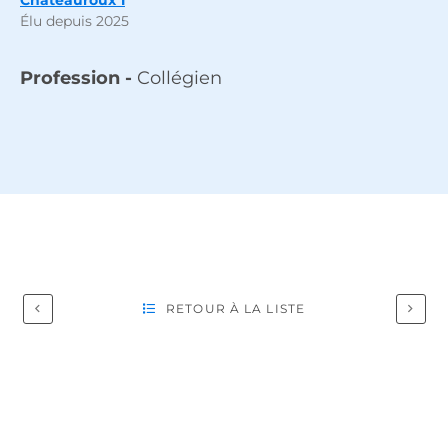
Châteauroux 1
Élu depuis 2025
Profession -
Collégien
RETOUR À LA LISTE