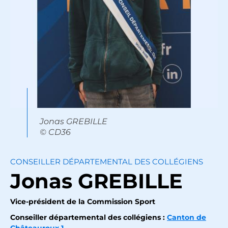
Jonas GREBILLE
© CD36
CONSEILLER DÉPARTEMENTAL DES COLLÉGIENS
Jonas
GREBILLE
Vice-président de la Commission Sport
Conseiller départemental des collégiens :
Canton de