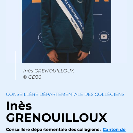
Inès GRENOUILLOUX
© CD36
CONSEILLÈRE DÉPARTEMENTALE DES COLLÉGIENS
Inès
GRENOUILLOUX
Conseillère départementale des collégiens :
Canton de