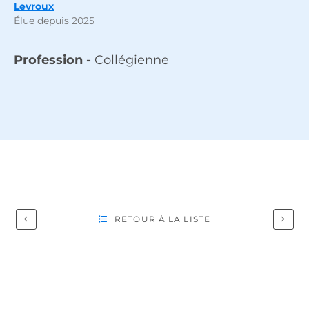
Levroux
Élue depuis 2025
Profession -
Collégienne
RETOUR À LA LISTE