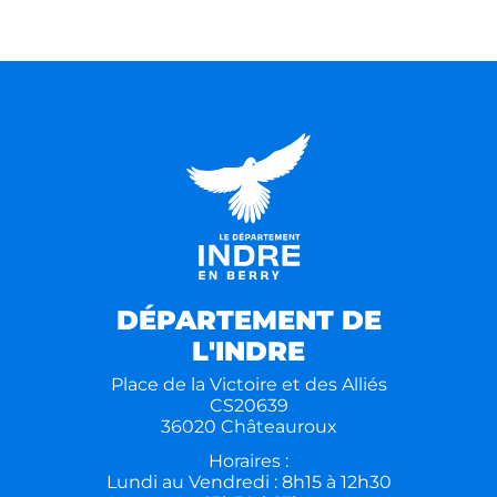
DÉPARTEMENT DE
L'INDRE
Place de la Victoire et des Alliés
CS20639
36020 Châteauroux
Horaires :
Lundi au Vendredi : 8h15 à 12h30