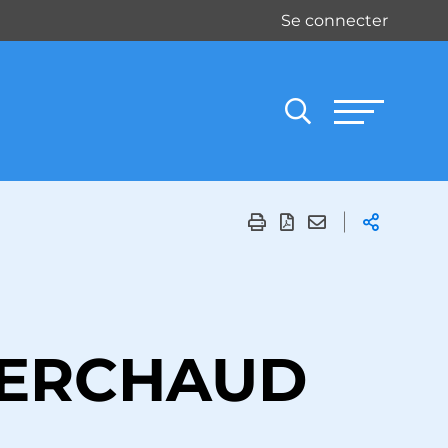
Se connecter
ERCHAUD