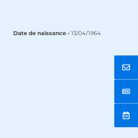
Date de naissance -
13/04/1964