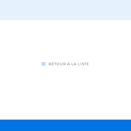
RETOUR À LA LISTE