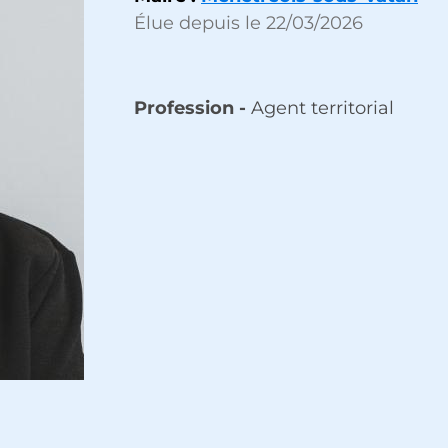
Élue depuis le 22/03/2026
Profession -
Agent territorial