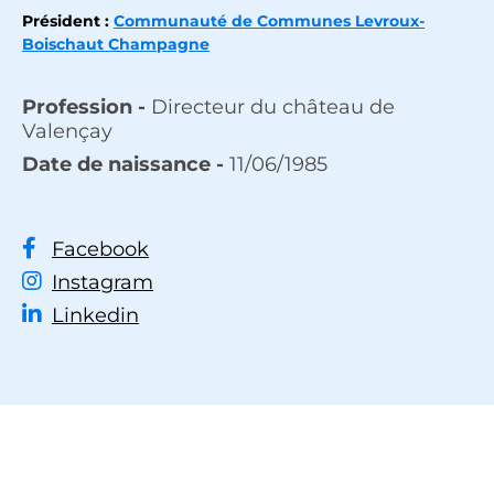
Président :
Communauté de Communes Levroux-
Boischaut Champagne
Profession -
Directeur du château de
Valençay
Date de naissance -
11/06/1985
Facebook
Instagram
Linkedin