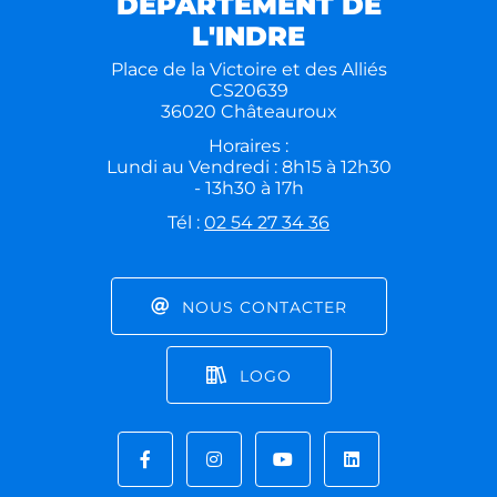
DÉPARTEMENT DE
L'INDRE
Place de la Victoire et des Alliés
CS20639
36020 Châteauroux
Horaires :
Lundi au Vendredi : 8h15 à 12h30
- 13h30 à 17h
Tél :
02 54 27 34 36
NOUS CONTACTER
LOGO