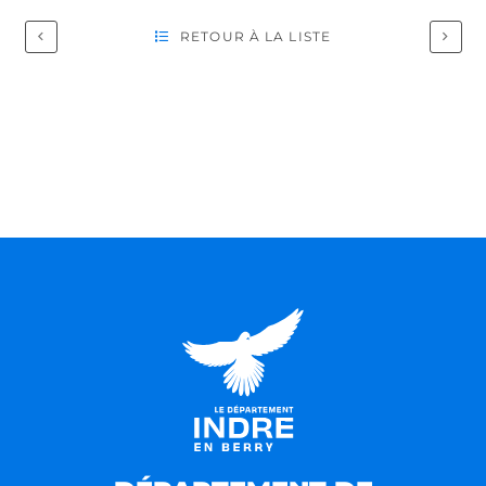
RETOUR À LA LISTE