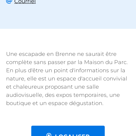
Courriel
Une escapade en Brenne ne saurait être
complète sans passer par la Maison du Parc.
En plus d'être un point d'informations sur la
nature, elle est un espace d'accueil convivial
et chaleureux proposant une salle
audiovisuelle, des expos temporaires, une
boutique et un espace dégustation.