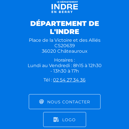
DÉPARTEMENT DE
L'INDRE
Place de la Victoire et des Alliés
CS20639
36020 Châteauroux
Horaires :
Lundi au Vendredi : 8h15 à 12h30
- 13h30 à 17h
Tél :
02 54 27 34 36
NOUS CONTACTER
LOGO