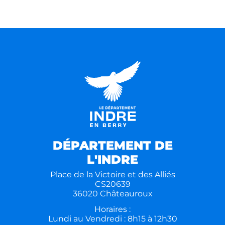
DÉPARTEMENT DE
L'INDRE
Place de la Victoire et des Alliés
CS20639
36020 Châteauroux
Horaires :
Lundi au Vendredi : 8h15 à 12h30