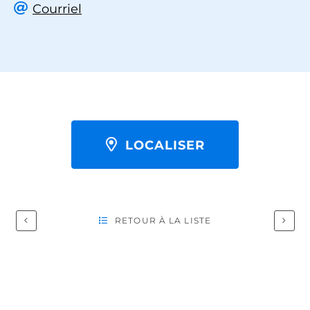
Courriel
LOCALISER
RETOUR À LA LISTE