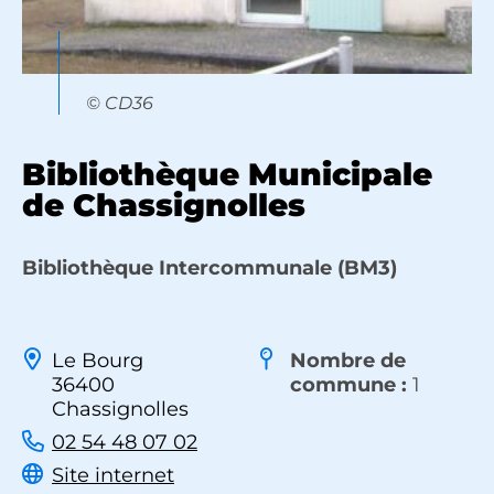
© CD36
Bibliothèque Municipale
de Chassignolles
Bibliothèque Intercommunale (BM3)
Le Bourg
Nombre de
36400
commune :
1
Chassignolles
02 54 48 07 02
Site internet