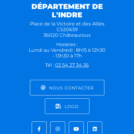
DÉPARTEMENT DE
L'INDRE
Place de la Victoire et des Alliés
CS20639
36020 Châteauroux
Horaires :
Lundi au Vendredi : 8h15 à 12h30
- 13h30 à 17h
Tél :
02 54 27 34 36
NOUS CONTACTER
LOGO