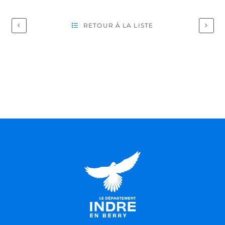
RETOUR À LA LISTE