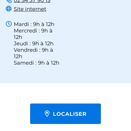
02 54 37 90 15
Site internet
Mardi : 9h à 12h
Mercredi : 9h à
12h
Jeudi : 9h à 12h
Vendredi : 9h à
12h
Samedi : 9h à 12h
LOCALISER