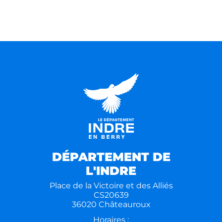
DÉPARTEMENT DE
L'INDRE
Place de la Victoire et des Alliés
CS20639
36020 Châteauroux
Horaires :