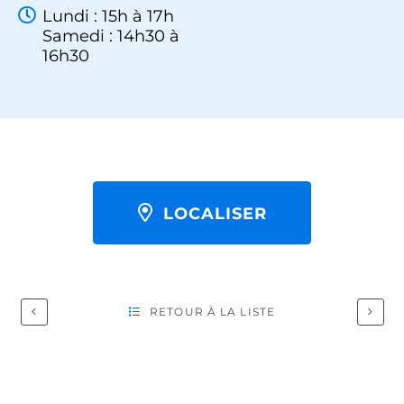
Lundi : 15h à 17h
Samedi : 14h30 à
16h30
LOCALISER
RETOUR À LA LISTE