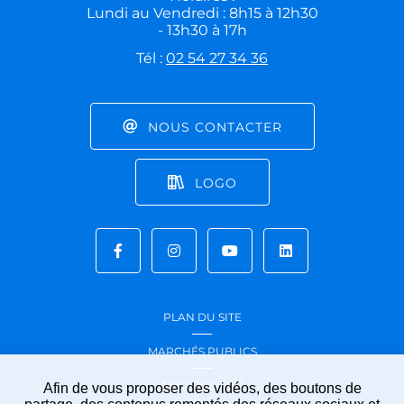
Lundi au Vendredi : 8h15 à 12h30
- 13h30 à 17h
Tél :
02 54 27 34 36
NOUS CONTACTER
LOGO
PLAN DU SITE
MARCHÉS PUBLICS
ACCESSIBILITÉ
Afin de vous proposer des vidéos, des boutons de