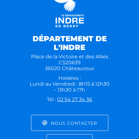
DÉPARTEMENT DE
L'INDRE
Place de la Victoire et des Alliés
CS20639
36020 Châteauroux
Horaires :
Lundi au Vendredi : 8h15 à 12h30
- 13h30 à 17h
Tél :
02 54 27 34 36
NOUS CONTACTER