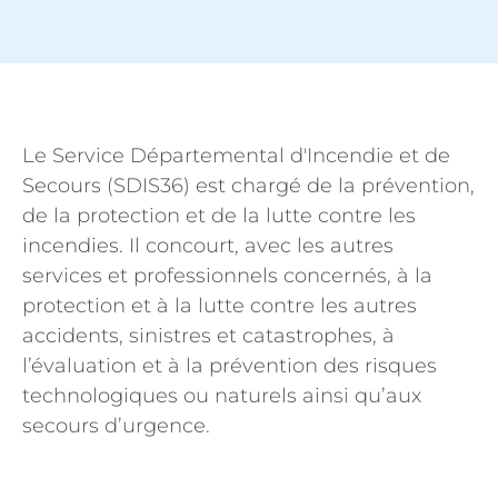
Le Service Départemental d'Incendie et de
Secours (SDIS36) est chargé de la prévention,
de la protection et de la lutte contre les
incendies. Il concourt, avec les autres
services et professionnels concernés, à la
protection et à la lutte contre les autres
accidents, sinistres et catastrophes, à
l’évaluation et à la prévention des risques
technologiques ou naturels ainsi qu’aux
secours d’urgence.