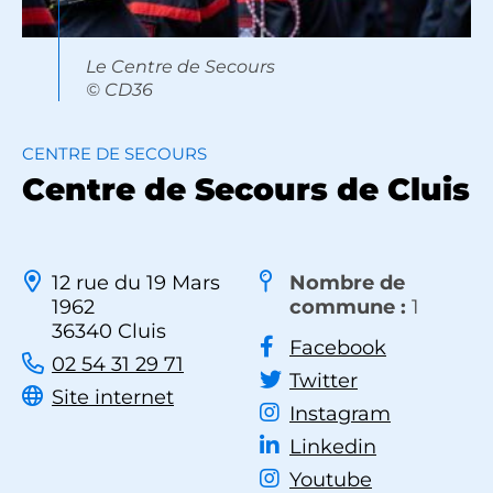
Le Centre de Secours
© CD36
CENTRE DE SECOURS
Centre de Secours de Cluis
12 rue du 19 Mars
Nombre de
1962
commune :
1
36340 Cluis
Facebook
02 54 31 29 71
Twitter
Site internet
Instagram
Linkedin
Youtube