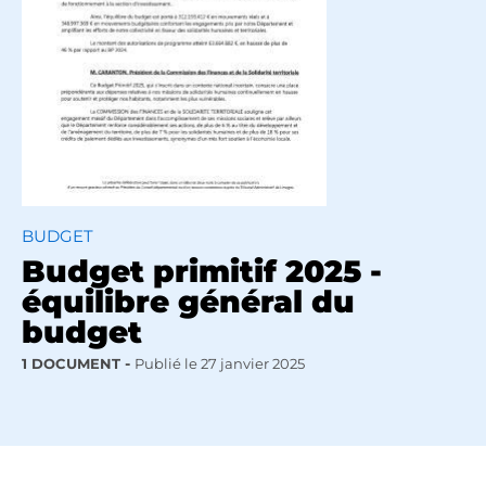
BUDGET
Budget primitif 2025 -
équilibre général du
budget
1 DOCUMENT
Publié le
27 janvier 2025