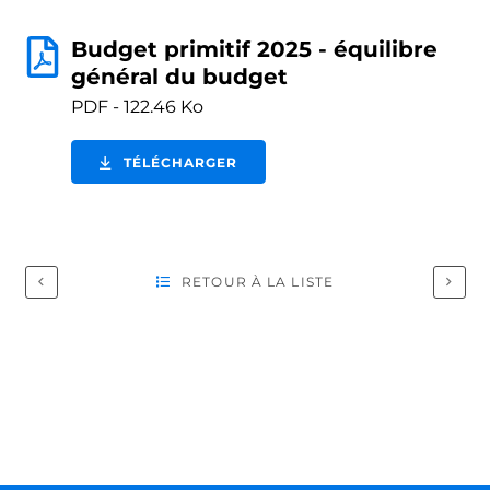
Budget primitif 2025 - équilibre
général du budget
PDF - 122.46 Ko
TÉLÉCHARGER
RETOUR À LA LISTE