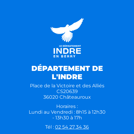
DÉPARTEMENT DE
L'INDRE
Place de la Victoire et des Alliés
CS20639
36020 Châteauroux
Horaires :
Lundi au Vendredi : 8h15 à 12h30
- 13h30 à 17h
Tél :
02 54 27 34 36