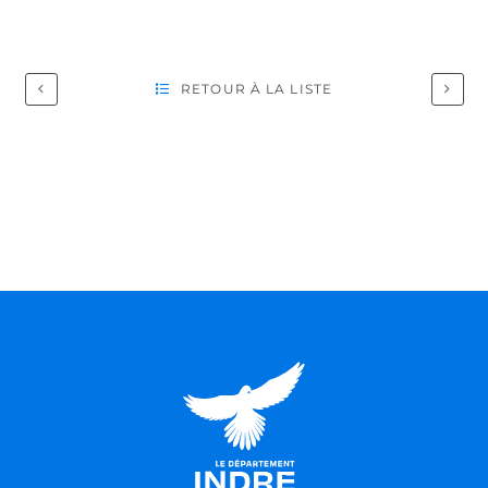
RETOUR À LA LISTE