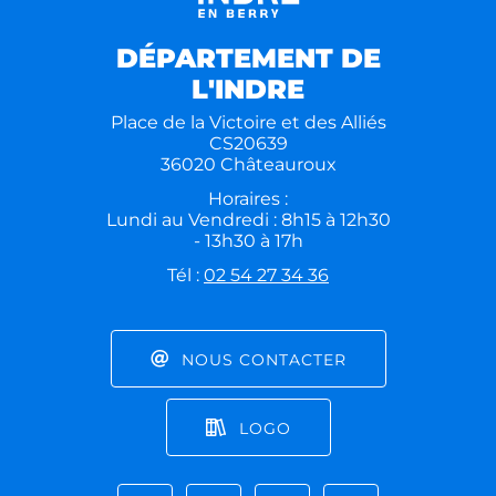
DÉPARTEMENT DE
L'INDRE
Place de la Victoire et des Alliés
CS20639
36020 Châteauroux
Horaires :
Lundi au Vendredi : 8h15 à 12h30
- 13h30 à 17h
Tél :
02 54 27 34 36
NOUS CONTACTER
LOGO