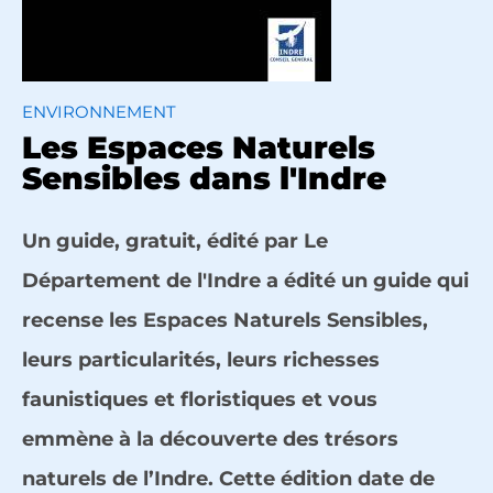
ENVIRONNEMENT
Les Espaces Naturels
Sensibles dans l'Indre
Un guide, gratuit, édité par Le
Département de l'Indre a édité un guide qui
recense les Espaces Naturels Sensibles,
leurs particularités, leurs richesses
faunistiques et floristiques et vous
emmène à la découverte des trésors
naturels de l’Indre. Cette édition date de