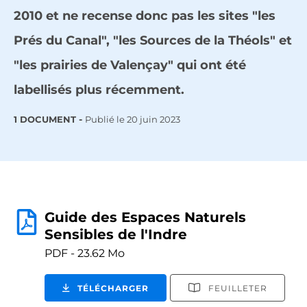
2010 et ne recense donc pas les sites "les
Prés du Canal", "les Sources de la Théols" et
"les prairies de Valençay" qui ont été
labellisés plus récemment.
1 DOCUMENT
Publié le
20 juin 2023
Guide des Espaces Naturels
Sensibles de l'Indre
PDF - 23.62 Mo
TÉLÉCHARGER
FEUILLETER