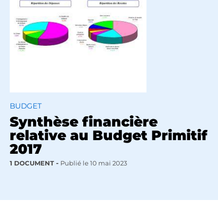
BUDGET
Synthèse financière
relative au Budget Primitif
2017
1 DOCUMENT
Publié le
10 mai 2023