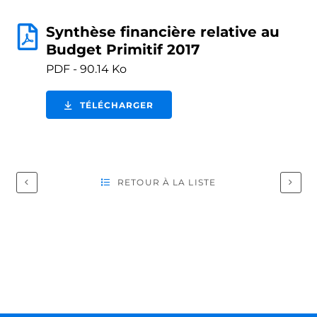
Synthèse financière relative au
Budget Primitif 2017
PDF - 90.14 Ko
TÉLÉCHARGER
RETOUR À LA LISTE