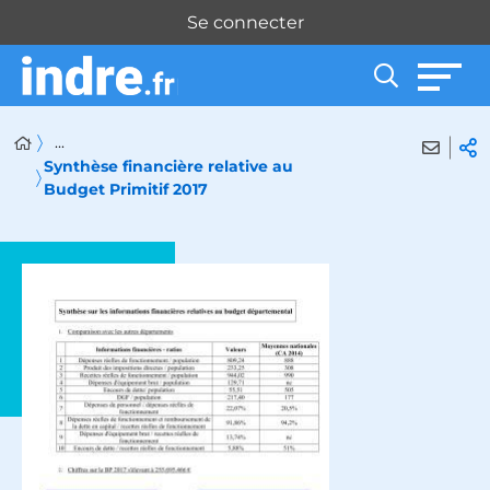
Panneau de gestion des cookies
Se connecter
...
Synthèse financière relative au
Budget Primitif 2017