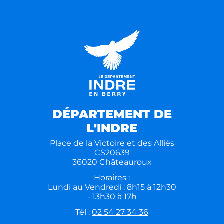
DÉPARTEMENT DE
L'INDRE
Place de la Victoire et des Alliés
CS20639
36020 Châteauroux
Horaires :
Lundi au Vendredi : 8h15 à 12h30
- 13h30 à 17h
Tél :
02 54 27 34 36