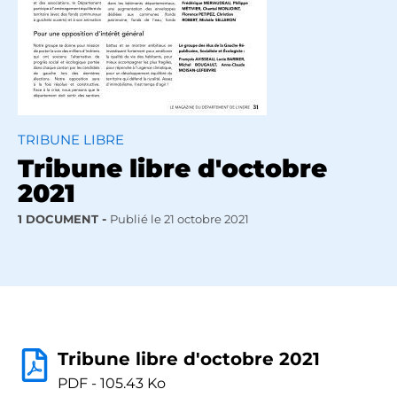
TRIBUNE LIBRE
Tribune libre d'octobre
2021
1 DOCUMENT
Publié le
21 octobre 2021
Tribune libre d'octobre 2021
PDF - 105.43 Ko