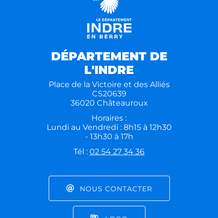
DÉPARTEMENT DE
L'INDRE
Place de la Victoire et des Alliés
CS20639
36020 Châteauroux
Horaires :
Lundi au Vendredi : 8h15 à 12h30
- 13h30 à 17h
Tél :
02 54 27 34 36
NOUS CONTACTER