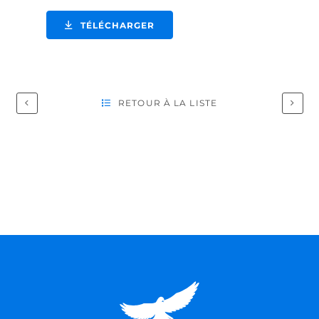
TÉLÉCHARGER
RETOUR À LA LISTE