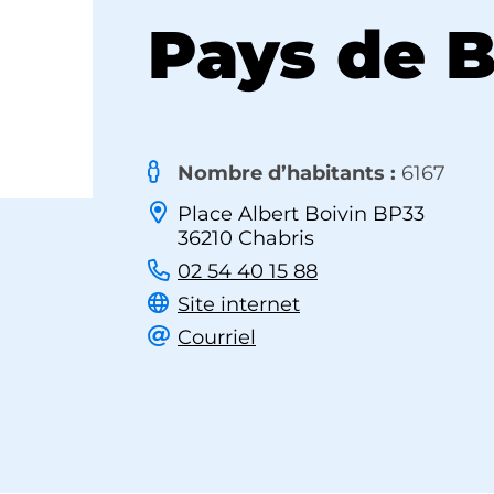
Pays de B
Nombre d’habitants :
6167
Place Albert Boivin BP33
36210 Chabris
02 54 40 15 88
Site internet
Courriel