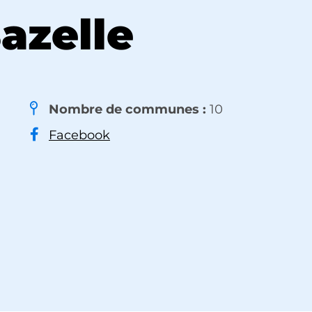
azelle
Nombre de communes :
10
Facebook