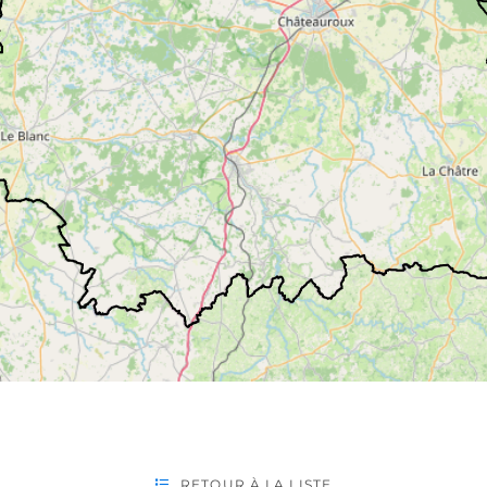
RETOUR À LA LISTE