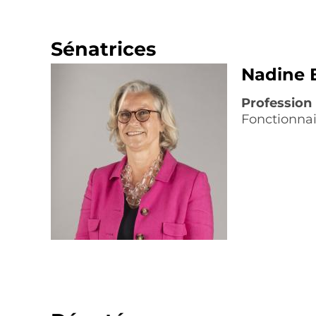
Sénatrices
Nadine
Profession
Fonctionnai