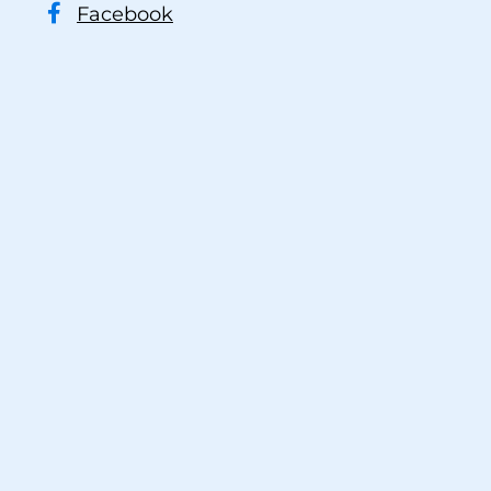
Facebook
à