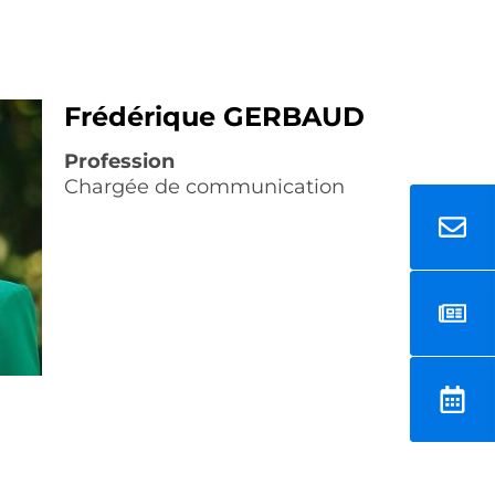
Frédérique GERBAUD
Profession
Chargée de communication