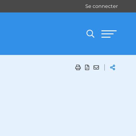
Se connecter