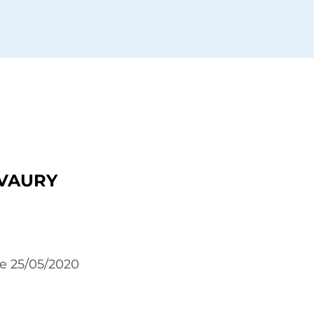
 VAURY
le 25/05/2020