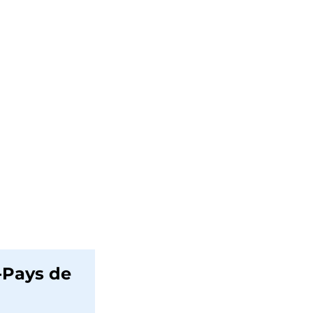
Pays de