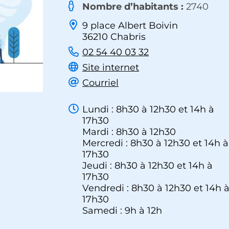
Nombre d’habitants :
2740
9 place Albert Boivin
36210 Chabris
02 54 40 03 32
Site internet
Courriel
Lundi : 8h30 à 12h30 et 14h à
17h30
Mardi : 8h30 à 12h30
Mercredi : 8h30 à 12h30 et 14h à
17h30
Jeudi : 8h30 à 12h30 et 14h à
17h30
Vendredi : 8h30 à 12h30 et 14h 
17h30
Samedi : 9h à 12h