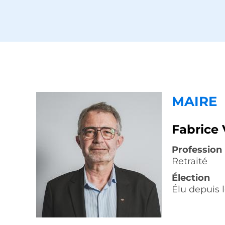
MAIRE
Fabrice
Profession
Retraité
Élection
Élu depuis 