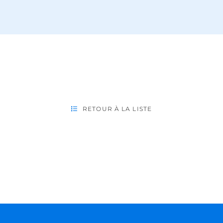
RETOUR À LA LISTE