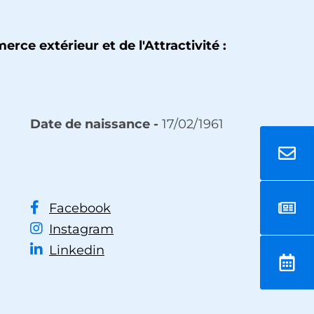
ce extérieur et de l'Attractivité :
Date de naissance -
17/02/1961
Facebook
Instagram
Linkedin