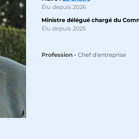
Élu depuis 2026
Ministre délégué chargé du Commer
Élu depuis 2025
Profession -
Chef d'entreprise