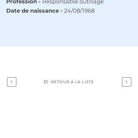
Profession -
Responsable outillage
Date de naissance -
24/08/1968
RETOUR À LA LISTE