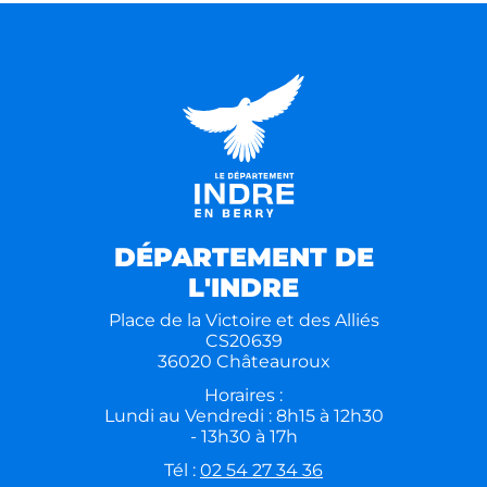
DÉPARTEMENT DE
L'INDRE
Place de la Victoire et des Alliés
CS20639
36020 Châteauroux
Horaires :
Lundi au Vendredi : 8h15 à 12h30
- 13h30 à 17h
Tél :
02 54 27 34 36