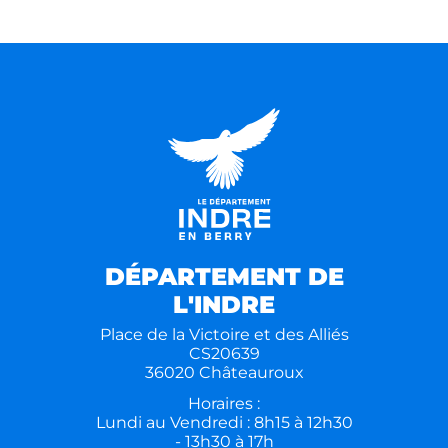
DÉPARTEMENT DE
L'INDRE
Place de la Victoire et des Alliés
CS20639
36020 Châteauroux
Horaires :
Lundi au Vendredi : 8h15 à 12h30
- 13h30 à 17h