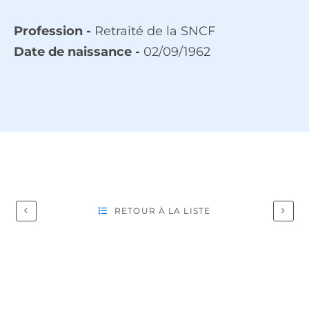
Profession -
Retraité de la SNCF
Date de naissance -
02/09/1962
RETOUR À LA LISTE