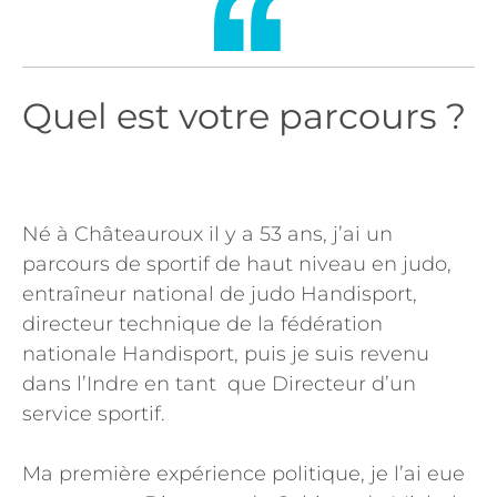
Quel est votre parcours ?
Né à Châteauroux il y a 53 ans, j’ai un
parcours de sportif de haut niveau en judo,
entraîneur national de judo Handisport,
directeur technique de la fédération
nationale Handisport, puis je suis revenu
dans l’Indre en tant que Directeur d’un
service sportif.
Ma première expérience politique, je l’ai eue