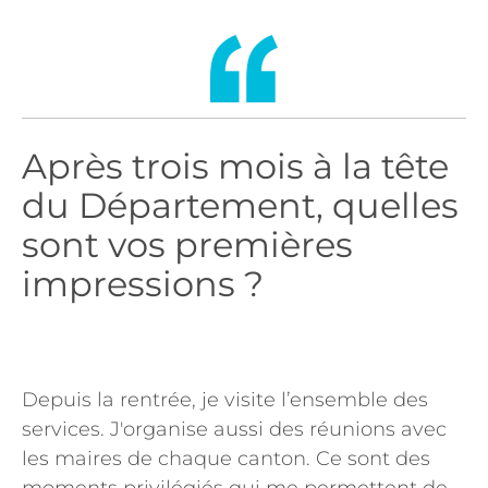
Après trois mois à la tête
du Département, quelles
sont vos premières
impressions ?
Depuis la rentrée, je visite l’ensemble des
services. J'organise aussi des réunions avec
les maires de chaque canton. Ce sont des