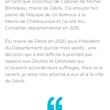
en tant que Directeur de Cabinet de Michel
Blondeau, maire de Déols. J’ai ensuite fait
partie de l’équipe de Gil Avérous à la
Mairie de Châteauroux et j’ai été élu
Conseiller départemental en 2015.
Élu maire de Déols en 2020, puis Président
du Département quinze mois après… une
décision qui a été difficile à prendre par
rapport aux Déolois et Déoloises qui
m’avaient accordé leurs suffrages. Mais ils le
savent, je reste très attaché à eux et à la ville
de Déols.