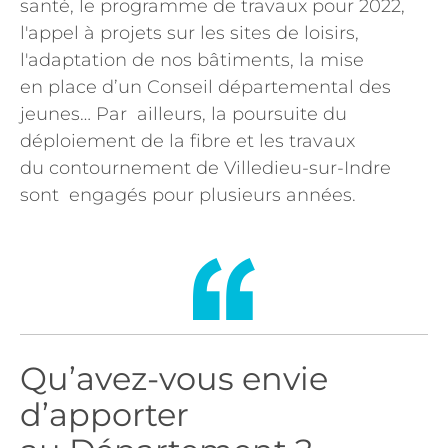
santé, le programme de travaux pour 2022,
l'appel à projets sur les sites de loisirs,
l'adaptation de nos bâtiments, la mise
en place d’un Conseil départemental des
jeunes… Par ailleurs, la poursuite du
déploiement de la fibre et les travaux
du contournement de Villedieu-sur-Indre
sont engagés pour plusieurs années.
Qu’avez-vous envie
d’apporter