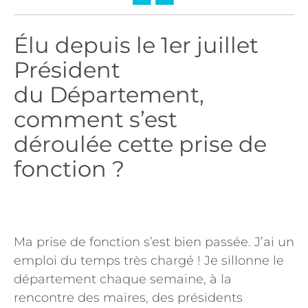
Élu depuis le 1er juillet
Président
du Département,
comment s’est
déroulée cette prise de
fonction ?
Ma prise de fonction s’est bien passée. J’ai un
emploi du temps très chargé ! Je sillonne le
département chaque semaine, à la
rencontre des maires, des présidents