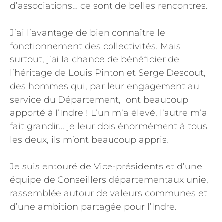
d’associations… ce sont de belles rencontres.
J’ai l’avantage de bien connaître le
fonctionnement des collectivités. Mais
surtout, j’ai la chance de bénéficier de
l’héritage de Louis Pinton et Serge Descout,
des hommes qui, par leur engagement au
service du Département, ont beaucoup
apporté à l’Indre ! L’un m’a élevé, l’autre m’a
fait grandir… je leur dois énormément à tous
les deux, ils m’ont beaucoup appris.
Je suis entouré de Vice-présidents et d’une
équipe de Conseillers départementaux unie,
rassemblée autour de valeurs communes et
d’une ambition partagée pour l’Indre.