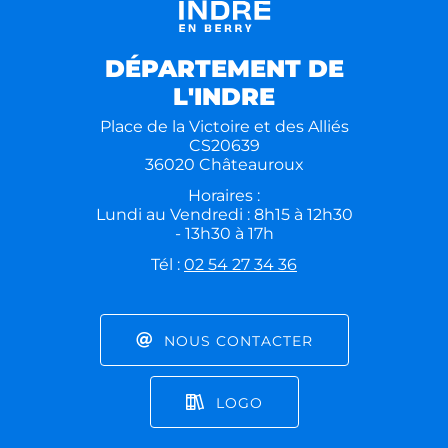
DÉPARTEMENT DE
L'INDRE
Place de la Victoire et des Alliés
CS20639
36020 Châteauroux
Horaires :
Lundi au Vendredi : 8h15 à 12h30
- 13h30 à 17h
Tél :
02 54 27 34 36
NOUS CONTACTER
LOGO