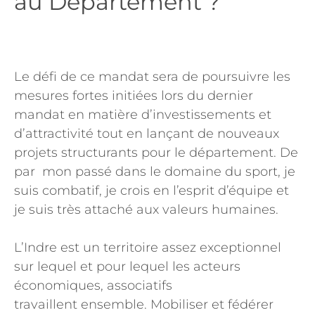
au Département ?
Le défi de ce mandat sera de poursuivre les
mesures fortes initiées lors du dernier
mandat en matière d’investissements et
d’attractivité tout en lançant de nouveaux
projets structurants pour le département. De
par mon passé dans le domaine du sport, je
suis combatif, je crois en l’esprit d’équipe et
je suis très attaché aux valeurs humaines.
L’Indre est un territoire assez exceptionnel
sur lequel et pour lequel les acteurs
économiques, associatifs
travaillent ensemble. Mobiliser et fédérer