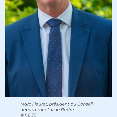
Marc Fleuret, président du Conseil
départemental de l'Indre
© CD36