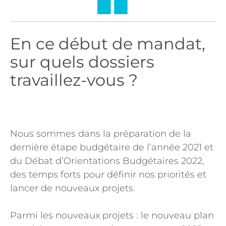
En ce début de mandat,
sur quels dossiers
travaillez-vous ?
Nous sommes dans la préparation de la
dernière étape budgétaire de l’année 2021 et
du Débat d’Orientations Budgétaires 2022,
des temps forts pour définir nos priorités et
lancer de nouveaux projets.
Parmi les nouveaux projets : le nouveau plan