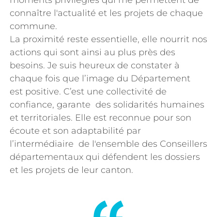
moments privilégiés qui me permettent de
connaître l'actualité et les projets de chaque
commune.
La proximité reste essentielle, elle nourrit nos
actions qui sont ainsi au plus près des
besoins. Je suis heureux de constater à
chaque fois que l’image du Département
est positive. C’est une collectivité de
confiance, garante des solidarités humaines
et territoriales. Elle est reconnue pour son
écoute et son adaptabilité par
l’intermédiaire de l'ensemble des Conseillers
départementaux qui défendent les dossiers
et les projets de leur canton.