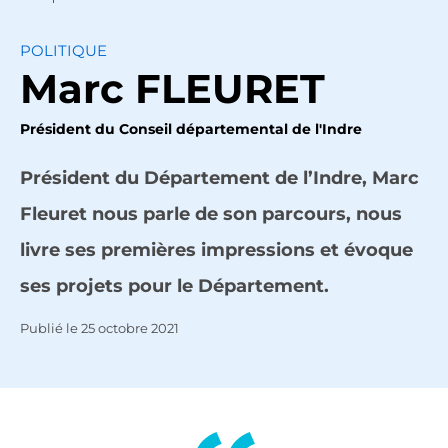
POLITIQUE
Marc FLEURET
Président du Conseil départemental de l'Indre
Président du Département de l’Indre, Marc
Fleuret nous parle de son parcours, nous
livre ses premières impressions et évoque
ses projets pour le Département.
Publié le
25 octobre 2021